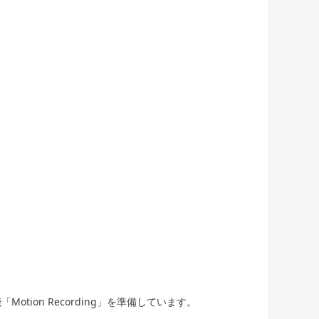
tion Recording」を準備しています。