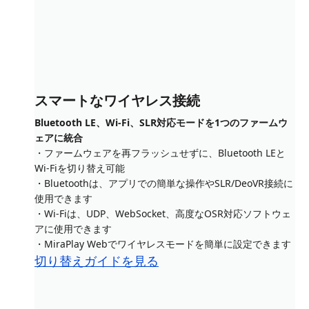
スマートなワイヤレス接続
Bluetooth LE、Wi-Fi、SLR対応モードを1つのファームウ
ェアに統合
・ファームウェアを再フラッシュせずに、Bluetooth LEと
Wi-Fiを切り替え可能
・Bluetoothは、アプリでの簡単な操作やSLR/DeoVR接続に
使用できます
・Wi-Fiは、UDP、WebSocket、高度なOSR対応ソフトウェ
アに使用できます
・MiraPlay Webでワイヤレスモードを簡単に設定できます
切り替えガイドを見る