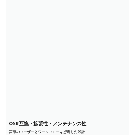
OSR互換・拡張性・メンテナンス性
実際のユーザーとワークフローを想定した設計