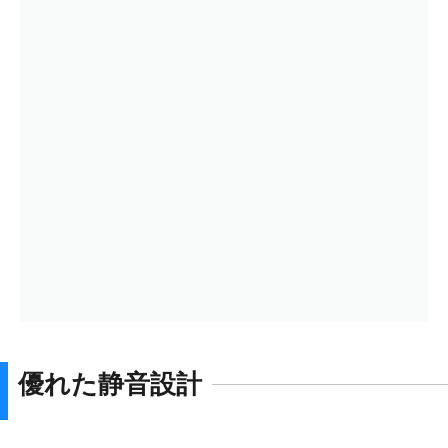
優れた静音設計​