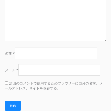
名前
*
メール
*
次回のコメントで使用するためブラウザーに自分の名前、メ
ールアドレス、サイトを保存する。