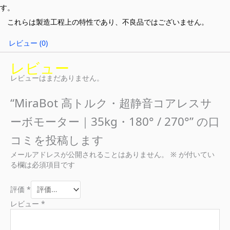
す。
これらは製造工程上の特性であり、不良品ではございません。
レビュー (0)
レビュー
レビューはまだありません。
“MiraBot 高トルク・超静音コアレスサ
ーボモーター｜35kg・180° / 270°” の口
コミを投稿します
メールアドレスが公開されることはありません。
※
が付いてい
る欄は必須項目です
評価
*
レビュー
*