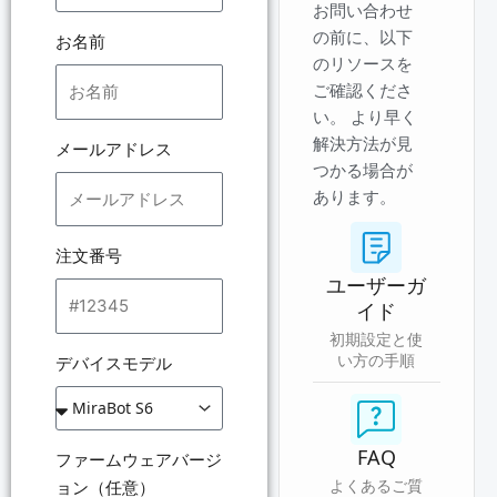
お問い合わせ
の前に、以下
お名前
のリソースを
ご確認くださ
い。 より早く
解決方法が見
メールアドレス
つかる場合が
あります。
注文番号
ユーザーガ
イド
初期設定と使
い方の手順
デバイスモデル
FAQ
ファームウェアバージ
よくあるご質
ョン（任意）