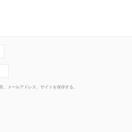
前、メールアドレス、サイトを保存する。