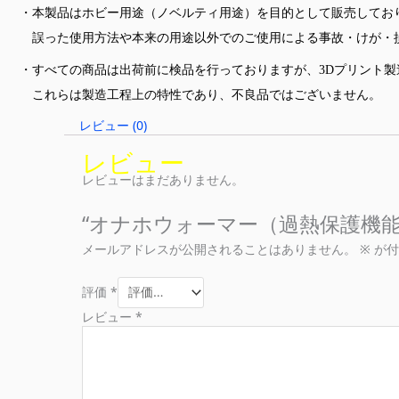
・本製品はホビー用途（ノベルティ用途）を目的として販売してお
誤った使用方法や本来の用途以外でのご使用による事故・けが・
・すべての商品は出荷前に検品を行っておりますが、3Dプリント
これらは製造工程上の特性であり、不良品ではございません。
レビュー (0)
レビュー
レビューはまだありません。
“オナホウォーマー（過熱保護機能
メールアドレスが公開されることはありません。
※
が付
評価
*
レビュー
*