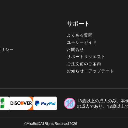
サポート
よくある質問
ユーザーガイド
ポリシー
お問合せ
サポートリクエスト
ご注文前のご案内
お知らせ・アップデート
18歳以上の成人のみ。本
の成人であり、18歳以上
©MiraBotX All Rights Reserved 2026