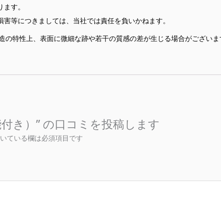
ります。
損害等につきましては、当社では責任を負いかねます。
製造の特性上、表面に微細な跡や若干の質感の差が生じる場合がございま
付き）” の口コミを投稿します
いている欄は必須項目です