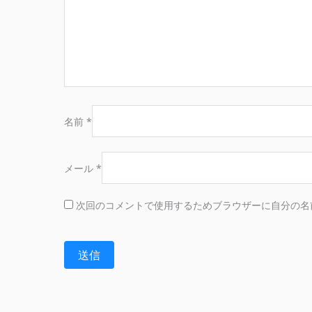
名前
*
メール
*
次回のコメントで使用するためブラウザーに自分の名