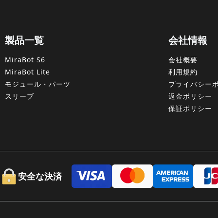
製品一覧
会社情報
MiraBot S6
会社概要
MiraBot Lite
利用規約
モジュール・パーツ
プライバシー
スリーブ
返金ポリシー
保証ポリシー
安全な決済