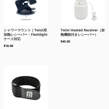
シャワーマウント｜Twist用
Twist Heated Receiver（加
加熱レシーバー・Fleshlight
熱機能付きレシーバー）
ケース対応
$
45.00
$
18.00