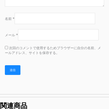
名前
*
メール
*
次回のコメントで使用するためブラウザーに自分の名前、メ
ールアドレス、サイトを保存する。
関連商品