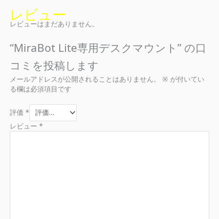
レビュー
レビューはまだありません。
“MiraBot Lite専用デスクマウント” の口
コミを投稿します
メールアドレスが公開されることはありません。
※
が付いてい
る欄は必須項目です
評価
*
レビュー
*