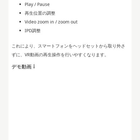
Play / Pause
再生位置の調整
Video zoom in / zoom out
IPD調整
これにより、スマートフォンをヘッドセットから取り外さ
ずに、VR動画の再生操作を行いやすくなります。
デモ動画 ⇩