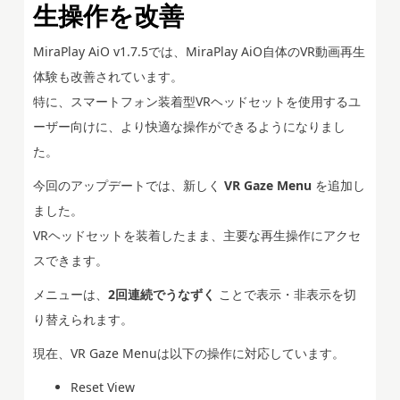
生操作を改善
MiraPlay AiO v1.7.5では、MiraPlay AiO自体のVR動画再生
体験も改善されています。
特に、スマートフォン装着型VRヘッドセットを使用するユ
ーザー向けに、より快適な操作ができるようになりまし
た。
今回のアップデートでは、新しく
VR Gaze Menu
を追加し
ました。
VRヘッドセットを装着したまま、主要な再生操作にアクセ
スできます。
メニューは、
2回連続でうなずく
ことで表示・非表示を切
り替えられます。
現在、VR Gaze Menuは以下の操作に対応しています。
Reset View