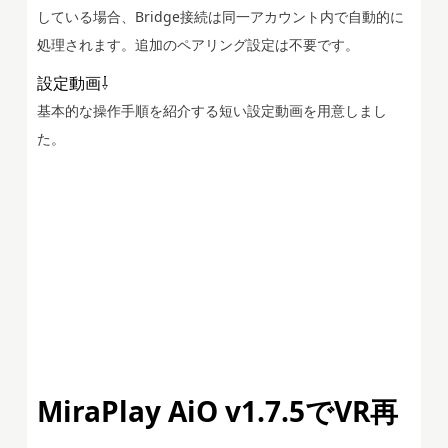
している場合、Bridge接続は同一アカウント内で自動的に
処理されます。追加のペアリング設定は不要です。
設定動画⇩
基本的な操作手順を紹介する短い設定動画を用意しまし
た。
MiraPlay AiO v1.7.5でVR再