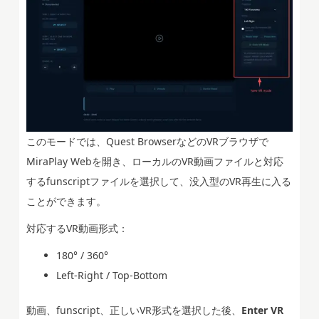
このモードでは、Quest BrowserなどのVRブラウザで
MiraPlay Webを開き、ローカルのVR動画ファイルと対応
するfunscriptファイルを選択して、没入型のVR再生に入る
ことができます。
対応するVR動画形式：
180° / 360°
Left-Right / Top-Bottom
動画、funscript、正しいVR形式を選択した後、
Enter VR