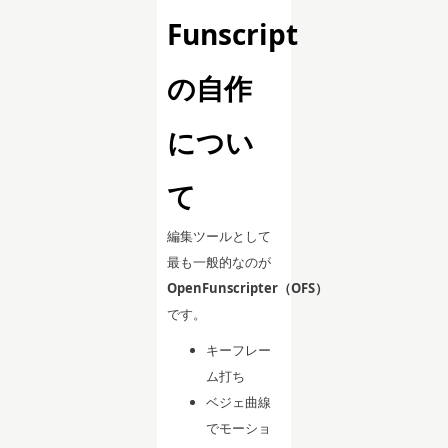
Funscript
の自作
につい
て
編集ツールとして
最も一般的なのが
OpenFunscripter（OFS）
です。
キーフレー
ム打ち
ベジェ曲線
でモーショ