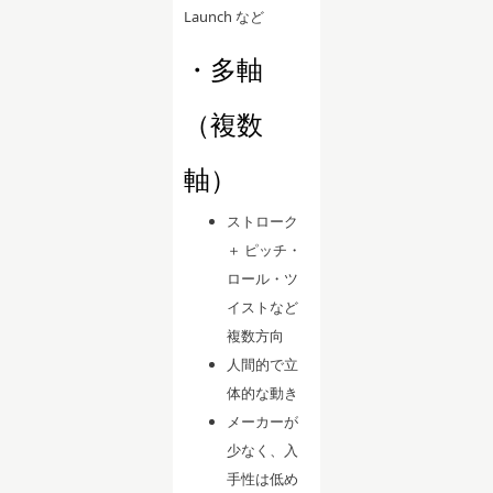
Launch など
・多軸
（複数
軸）
ストローク
＋ ピッチ・
ロール・ツ
イストなど
複数方向
人間的で立
体的な動き
メーカーが
少なく、入
手性は低め