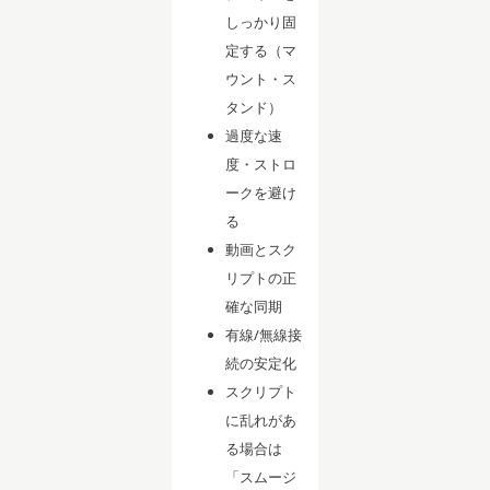
しっかり固
定する（マ
ウント・ス
タンド）
過度な速
度・ストロ
ークを避け
る
動画とスク
リプトの正
確な同期
有線/無線接
続の安定化
スクリプト
に乱れがあ
る場合は
「スムージ