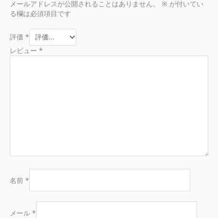
メールアドレスが公開されることはありません。
※
が付いてい
る欄は必須項目です
評価
*
レビュー
*
名前
*
メール
*