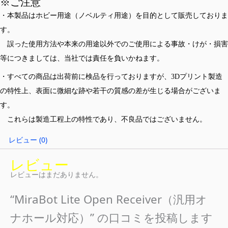
※ご注意
・本製品はホビー用途（ノベルティ用途）を目的として販売しておりま
す。
誤った使用方法や本来の用途以外でのご使用による事故・けが・損害
等につきましては、当社では責任を負いかねます。
・すべての商品は出荷前に検品を行っておりますが、3Dプリント製造
の特性上、表面に微細な跡や若干の質感の差が生じる場合がございま
す。
これらは製造工程上の特性であり、不良品ではございません。
レビュー (0)
レビュー
レビューはまだありません。
“MiraBot Lite Open Receiver（汎用オ
ナホール対応）” の口コミを投稿します