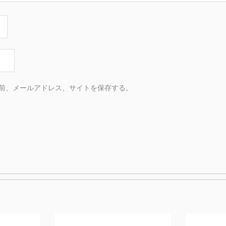
前、メールアドレス、サイトを保存する。