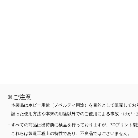
※ご注意
・本製品はホビー用途（ノベルティ用途）を目的として販売してお
誤った使用方法や本来の用途以外でのご使用による事故・けが・
・すべての商品は出荷前に検品を行っておりますが、3Dプリント
これらは製造工程上の特性であり、不良品ではございません。