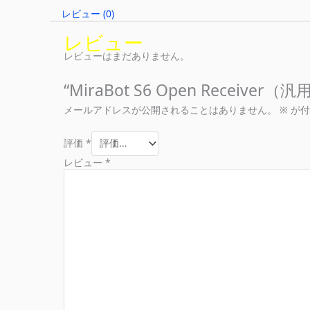
レビュー (0)
レビュー
レビューはまだありません。
“MiraBot S6 Open Rece
メールアドレスが公開されることはありません。
※
が付
評価
*
レビュー
*