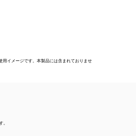
は使用イメージです。本製品には含まれておりませ
す。