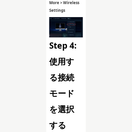
More > Wireless
Settings
Step 4:
使用す
る接続
モード
を選択
する