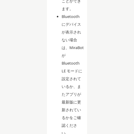
ことができ
ます。
Bluetooth
にデバイス
が表示され
ない場合
は、MiraBot
が
Bluetooth
LE モードに
設定されて
いるか、ま
たアプリが
最新版に更
新されてい
るかをご確
認くださ
い。