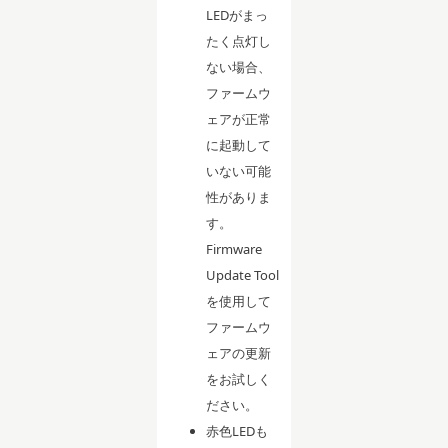
LEDがまっ
たく点灯し
ない場合、
ファームウ
ェアが正常
に起動して
いない可能
性がありま
す。
Firmware
Update Tool
を使用して
ファームウ
ェアの更新
をお試しく
ださい。
赤色LEDも