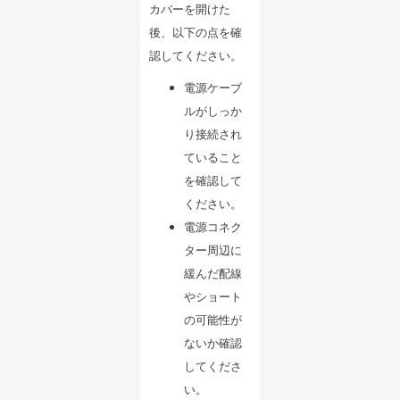
カバーを開けた
後、以下の点を確
認してください。
電源ケーブ
ルがしっか
り接続され
ていること
を確認して
ください。
電源コネク
ター周辺に
緩んだ配線
やショート
の可能性が
ないか確認
してくださ
い。