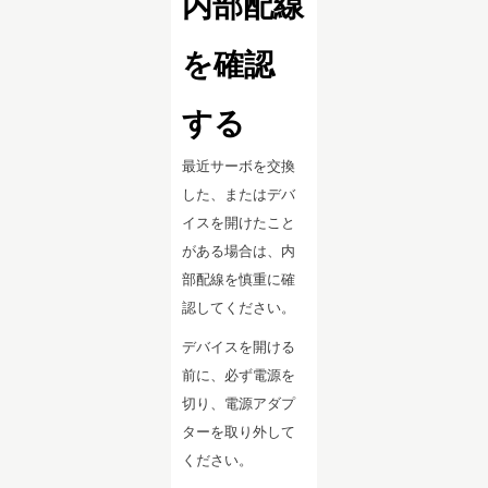
内部配線
を確認
する
最近サーボを交換
した、またはデバ
イスを開けたこと
がある場合は、内
部配線を慎重に確
認してください。
デバイスを開ける
前に、必ず電源を
切り、電源アダプ
ターを取り外して
ください。