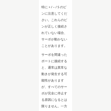
特に + / – / S のピ
ンに注意してくだ
さい。これらのピ
ンが正しく接続さ
れていない場合、
サーボが動かない
ことがあります。
サーボを間違った
ポートに接続する
と、通常は異常な
動きが発生する可
能性があります
が、すべてのサー
ボが完全に停止す
る原因になるとは
限りません。一方