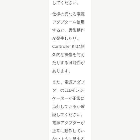
してください。
仕様の異なる電源
アダプターを使用
すると、異常動作
が発生したり、
Controller Kitに恒
久的な損傷を与え
たりする可能性が
あります。
また、電源アダプ
ターのLEDインジ
ケーターが正常に
点灯しているか確
認してください。
電源アダプターが
正常に動作してい
ないように見える