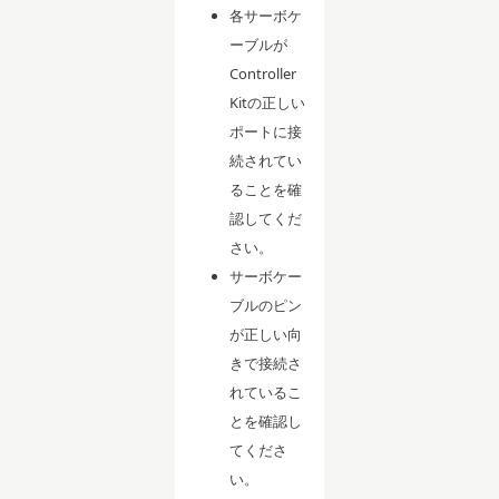
各サーボケ
ーブルが
Controller
Kitの正しい
ポートに接
続されてい
ることを確
認してくだ
さい。
サーボケー
ブルのピン
が正しい向
きで接続さ
れているこ
とを確認し
てくださ
い。