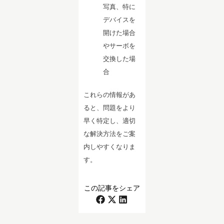
写真、特に
デバイスを
開けた場合
やサーボを
交換した場
合
これらの情報があ
ると、問題をより
早く特定し、適切
な解決方法をご案
内しやすくなりま
す。
この記事をシェア