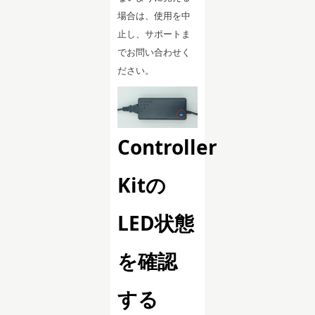
場合は、使用を中
止し、サポートま
でお問い合わせく
ださい。
Controller
Kitの
LED状態
を確認
する