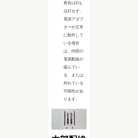
青色LEDも
点灯せず、
電源アダプ
ターが正常
に動作して
いる場合
は、内部の
電源配線が
緩んでい
る、または
外れている
可能性があ
ります。