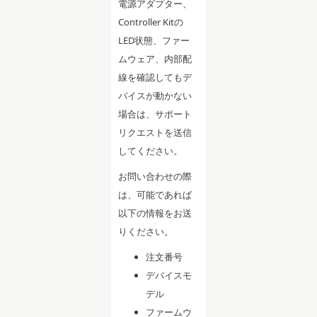
電源アダプター、
Controller Kitの
LED状態、ファー
ムウェア、内部配
線を確認してもデ
バイスが動かない
場合は、サポート
リクエストを送信
してください。
お問い合わせの際
は、可能であれば
以下の情報をお送
りください。
注文番号
デバイスモ
デル
ファームウ