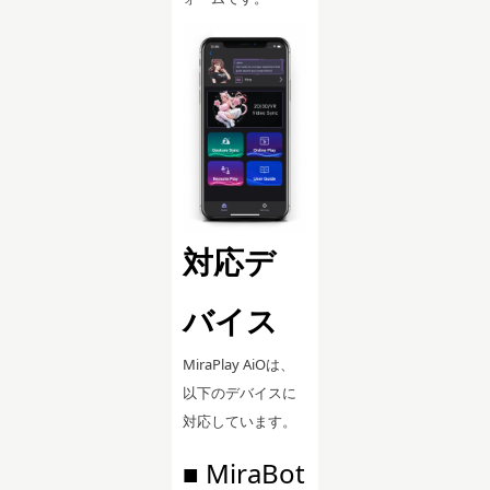
対応デ
バイス
MiraPlay AiOは、
以下のデバイスに
対応しています。
■ MiraBot