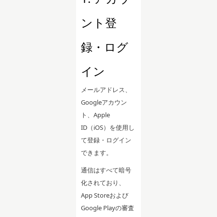
ント登
録・ログ
イン
メールアドレス、
Googleアカウン
ト、Apple
ID（iOS）を使用し
て登録・ログイン
できます。
通信はすべて暗号
化されており、
App Storeおよび
Google Playの審査