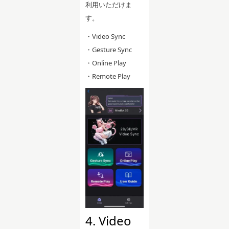
利用いただけま
す。
・Video Sync
・Gesture Sync
・Online Play
・Remote Play
4. Video