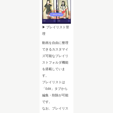
▶ プレイリスト管
理
動画を自由に整理
できるカスタマイ
ズ可能なプレイリ
ストフォルダ機能
を搭載していま
す。
プレイリストは
「Edit」タブから
編集・削除が可能
です。
なお、プレイリス