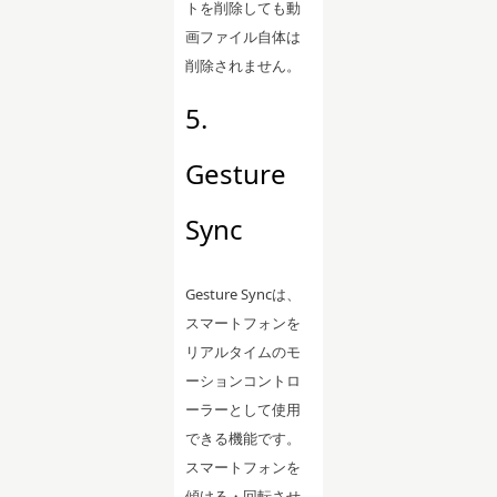
トを削除しても動
画ファイル自体は
削除されません。
5.
Gesture
Sync
Gesture Syncは、
スマートフォンを
リアルタイムのモ
ーションコントロ
ーラーとして使用
できる機能です。
スマートフォンを
傾ける・回転させ