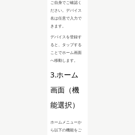
ご自身でご確認く
ださい。デバイス
名は任意で入力で
きます。
デバイスを登録す
ると、タップする
ことでホーム画面
へ移動します。
3.ホーム
画面（機
能選択）
ホームメニューか
ら以下の機能をご