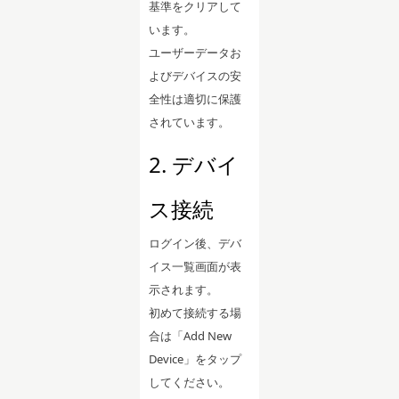
基準をクリアして
います。
ユーザーデータお
よびデバイスの安
全性は適切に保護
されています。
2. デバイ
ス接続
ログイン後、デバ
イス一覧画面が表
示されます。
初めて接続する場
合は「Add New
Device」をタップ
してください。