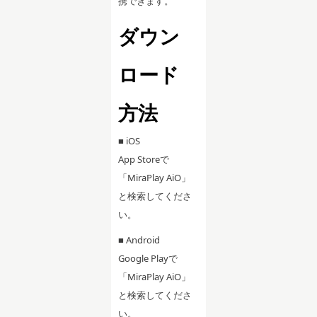
携できます。
ダウン
ロード
方法
■ iOS
App Storeで
「MiraPlay AiO」
と検索してくださ
い。
■ Android
Google Playで
「MiraPlay AiO」
と検索してくださ
い。