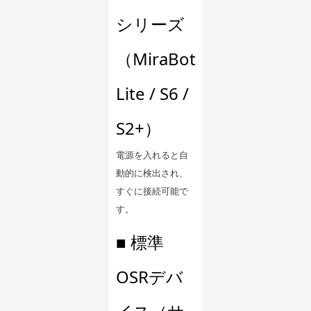
シリーズ
（MiraBot
Lite / S6 /
S2+）
電源を入れると自
動的に検出され、
すぐに接続可能で
す。
■ 標準
OSRデバ