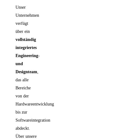
Unser
Unternehmen
verfügt
über ein
vollständig
integriertes
Engineering-
und
Designteam
,
das alle
Bereiche
von der
Hardwareentwicklung
bis zur
Softwareintegration
abdeckt.
Über unsere