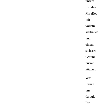
unsere
Kunden
MiraBot
mit
vollem
Vertrauen
und
einem
sicheren
Gefühl
nutzen
können.
Wir
freuen
uns
darauf,
Ihr