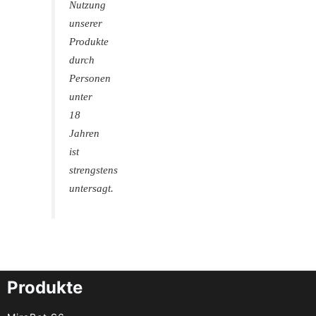
Nutzung
unserer
Produkte
durch
Personen
unter
18
Jahren
ist
strengstens
untersagt.
Produkte