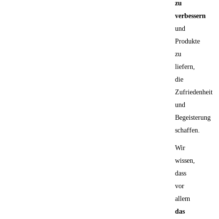
zu
verbessern
und
Produkte
zu
liefern,
die
Zufriedenheit
und
Begeisterung
schaffen.
Wir
wissen,
dass
vor
allem
das