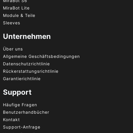
MiraBot S6
MiraBot Lite
Module & Teile
Sleeves
Unternehmen
Über uns
Allgemeine Geschäftsbedingungen
Datenschutzrichtlinie
Rückerstattungsrichtlinie
Garantierichtlinie
Support
Häufige Fragen
Benutzerhandbücher
Kontakt
Support-Anfrage