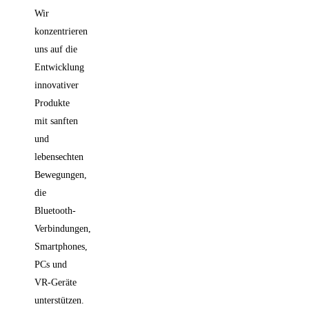
Wir
konzentrieren
uns auf die
Entwicklung
innovativer
Produkte
mit sanften
und
lebensechten
Bewegungen,
die
Bluetooth-
Verbindungen,
Smartphones,
PCs und
VR-Geräte
unterstützen.