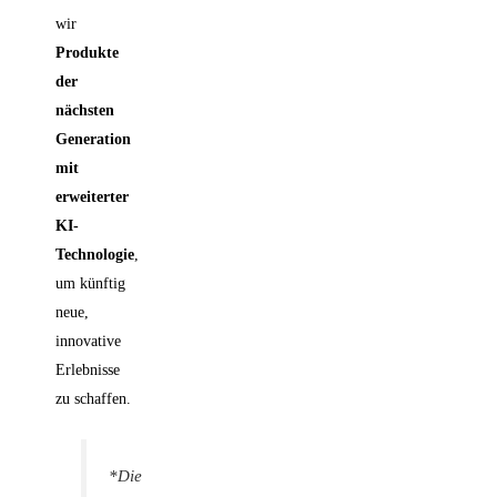
wir
Produkte
der
nächsten
Generation
mit
erweiterter
KI-
Technologie
,
um künftig
neue,
innovative
Erlebnisse
zu schaffen.
*Die