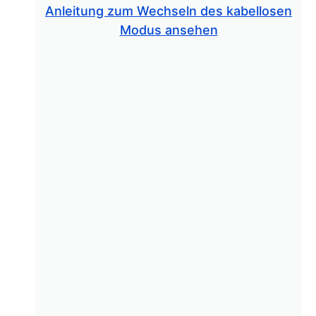
Anleitung zum Wechseln des kabellosen
Modus ansehen