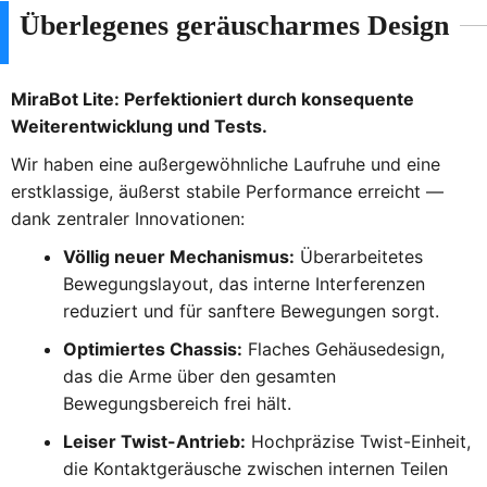
Überlegenes geräuscharmes Design
MiraBot Lite: Perfektioniert durch konsequente
Weiterentwicklung und Tests.
Wir haben eine außergewöhnliche Laufruhe und eine
erstklassige, äußerst stabile Performance erreicht —
dank zentraler Innovationen:
Völlig neuer Mechanismus:
Überarbeitetes
Bewegungslayout, das interne Interferenzen
reduziert und für sanftere Bewegungen sorgt.
Optimiertes Chassis:
Flaches Gehäusedesign,
das die Arme über den gesamten
Bewegungsbereich frei hält.
Leiser Twist-Antrieb:
Hochpräzise Twist-Einheit,
die Kontaktgeräusche zwischen internen Teilen