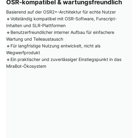
OSR-kompatibel & wartungsfreundlich
Basierend auf der OSR2+-Architektur für echte Nutzer
🔹Vollständig kompatibel mit OSR-Software, Funscript-
Inhalten und SLR-Plattformen
🔹Benutzerfreundlicher interner Aufbau für einfachere
Wartung und Teileaustausch
🔹Für langfristige Nutzung entwickelt, nicht als
Wegwerfprodukt
🔹Ein praktischer und zuverlässiger Einstiegspunkt in das
MiraBot-Ökosystem