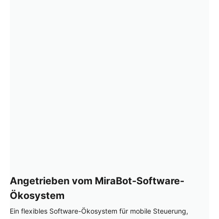
Angetrieben vom MiraBot-Software-
Ökosystem
Ein flexibles Software-Ökosystem für mobile Steuerung,