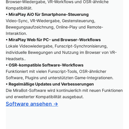
Browser-Wiedergabe, VR-Workflows und OSR-ähnliche
Kompatibilität.
• MiraPlay AiO für Smartphone-Steuerung
Video-Sync, VR-Wiedergabe, Gestensteuerung,
Bewegungsaufzeichnung, Online-Play und Remote-
Interaktion.
• MiraPlay Web für PC- und Browser-Workflows
Lokale Videowiedergabe, Funscript-Synchronisierung,
individuelle Bewegungen und Nutzung im Browser von VR-
Headsets..
• OSR-kompatible Software-Workflows
Funktioniert mit vielen Funscript-Tools, OSR-ähnlicher
Software, Plugins und unterstützten Game-Integrationen.
• Regelmäßige Updates und Verbesserungen
Die MiraBot-Software wird kontinuierlich mit neuen Funktionen
und erweiterter Kompatibilität ausgebaut.
Software ansehen →