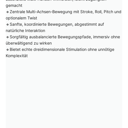
gemacht
🔹Zentrale Multi-Achsen-Bewegung mit Stroke, Roll, Pitch und
optionalem Twist
🔹Sanfte, koordinierte Bewegungen, abgestimmt auf
natürliche Interaktion
🔹Sorgfältig ausbalancierte Bewegungspfade, immersiv ohne
überwältigend zu wirken
🔹Bietet echte dreidimensionale Stimulation ohne unnötige
Komplexität