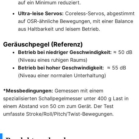
auf ein Minimum reduziert.
Ultra-leise Servos:
Coreless-Servos, abgestimmt
auf OSR-ähnliche Bewegungen, mit einer Balance
aus Haltbarkeit und leisem Betrieb.
Geräuschpegel (Referenz)
Betrieb bei niedriger Geschwindigkeit:
≈ 50 dB
(Niveau eines ruhigen Raums)
Betrieb bei hoher Geschwindigkeit:
≈ 55 dB
(Niveau einer normalen Unterhaltung)
*Messbedingungen:
Gemessen mit einem
spezialisierten Schallpegelmesser unter 400 g Last in
einem Abstand von 50 cm zum Gerät. Der Test
umfasste Stroke/Roll/Pitch/Twist-Bewegungen.