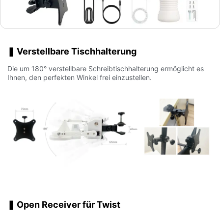
❚ Verstellbare Tischhalterung
Die um 180° verstellbare Schreibtischhalterung ermöglicht es
Ihnen, den perfekten Winkel frei einzustellen.
❚ Open Receiver für Twist