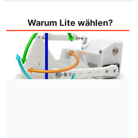
Warum Lite wählen?