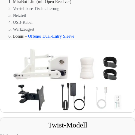
MiraBot Lite (mit Open Receiver)
Verstellbare Tischhalterung
Netzteil
USB-Kabel
Werkzeugset
Bonus –
Offener Dual-Entry Sleeve
Twist-Modell