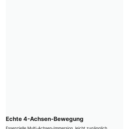
Echte 4-Achsen-Bewegung
Essenzielle Multi-Achsen-Immersion, leicht zugänglich