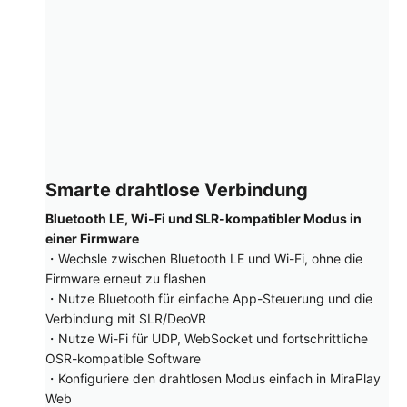
Smarte drahtlose Verbindung
Bluetooth LE, Wi-Fi und SLR-kompatibler Modus in
einer Firmware
・Wechsle zwischen Bluetooth LE und Wi-Fi, ohne die
Firmware erneut zu flashen
・Nutze Bluetooth für einfache App-Steuerung und die
Verbindung mit SLR/DeoVR
・Nutze Wi-Fi für UDP, WebSocket und fortschrittliche
OSR-kompatible Software
・Konfiguriere den drahtlosen Modus einfach in MiraPlay
Web