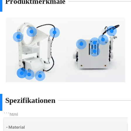
Produktmerkmale
Spezifikationen
```html
▫ Material