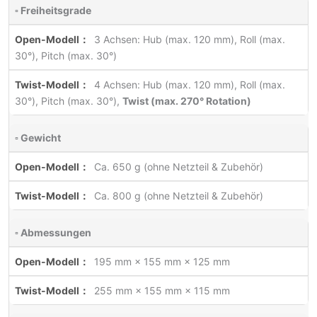
▫ Freiheitsgrade
3 Achsen: Hub (max. 120 mm), Roll (max.
30°), Pitch (max. 30°)
4 Achsen: Hub (max. 120 mm), Roll (max.
30°), Pitch (max. 30°),
Twist (max. 270° Rotation)
▫ Gewicht
Ca. 650 g (ohne Netzteil & Zubehör)
Ca. 800 g (ohne Netzteil & Zubehör)
▫ Abmessungen
195 mm × 155 mm × 125 mm
255 mm × 155 mm × 115 mm