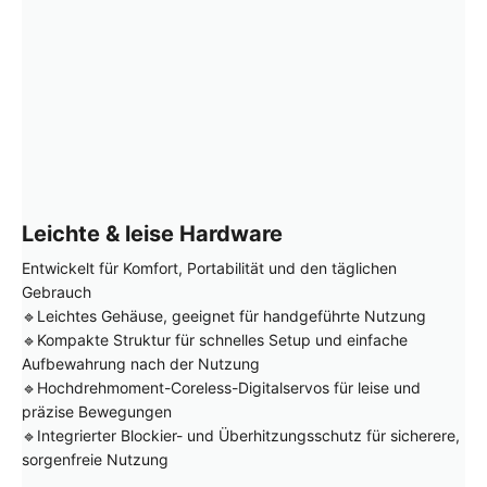
Leichte & leise Hardware
Entwickelt für Komfort, Portabilität und den täglichen
Gebrauch
🔹Leichtes Gehäuse, geeignet für handgeführte Nutzung
🔹Kompakte Struktur für schnelles Setup und einfache
Aufbewahrung nach der Nutzung
🔹Hochdrehmoment-Coreless-Digitalservos für leise und
präzise Bewegungen
🔹Integrierter Blockier- und Überhitzungsschutz für sicherere,
sorgenfreie Nutzung