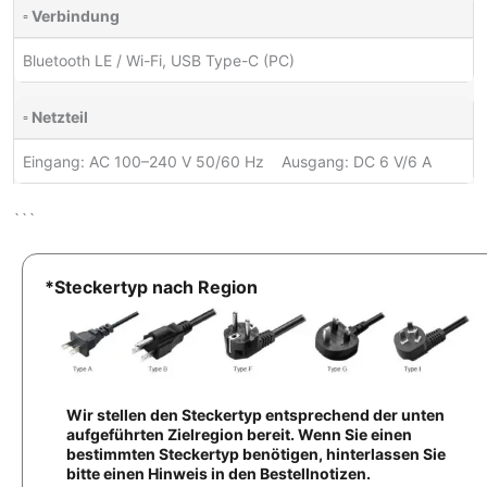
▫ Verbindung
Bluetooth LE / Wi-Fi, USB Type-C (PC)
▫ Netzteil
Eingang: AC 100–240 V 50/60 Hz Ausgang: DC 6 V/6 A
```
*Steckertyp nach Region
Wir stellen den Steckertyp entsprechend der unten
aufgeführten Zielregion bereit. Wenn Sie einen
bestimmten Steckertyp benötigen, hinterlassen Sie
bitte einen Hinweis in den Bestellnotizen.