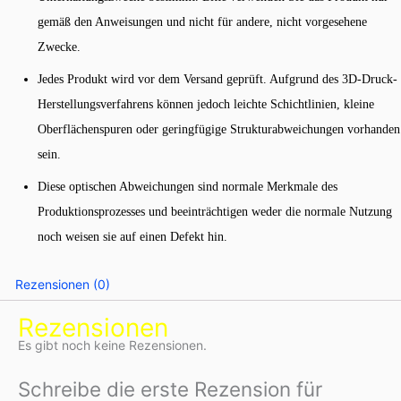
gemäß den Anweisungen und nicht für andere, nicht vorgesehene
Zwecke.
Jedes Produkt wird vor dem Versand geprüft. Aufgrund des 3D-Druck-
Herstellungsverfahrens können jedoch leichte Schichtlinien, kleine
Oberflächenspuren oder geringfügige Strukturabweichungen vorhanden
sein.
Diese optischen Abweichungen sind normale Merkmale des
Produktionsprozesses und beeinträchtigen weder die normale Nutzung
noch weisen sie auf einen Defekt hin.
Rezensionen (0)
Rezensionen
Es gibt noch keine Rezensionen.
Schreibe die erste Rezension für