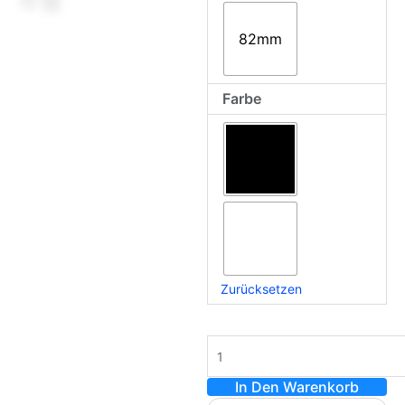
82mm
Farbe
Zurücksetzen
In Den Warenkorb