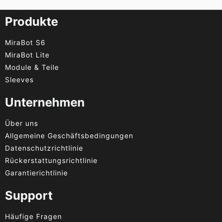
Produkte
MiraBot S6
MiraBot Lite
Module & Teile
Sleeves
Unternehmen
Über uns
Allgemeine Geschäftsbedingungen
Datenschutzrichtlinie
Rückerstattungsrichtlinie
Garantierichtlinie
Support
Häufige Fragen