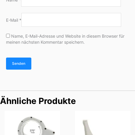
E-Mail
*
Name, E-Mail-Adresse und Website in diesem Browser für
meinen nächsten Kommentar speichern.
Ähnliche Produkte
Preisspanne:
$69.90
bis
$89.90