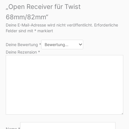
„Open Receiver für Twist
68mm/82mm“
Deine E-Mail-Adresse wird nicht veröffentlicht.
Erforderliche
Felder sind mit
*
markiert
Deine Bewertung
*
Deine Rezension
*
Name
*