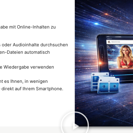
gabe mit Online-Inhalten zu
s oder Audioinhalte durchsuchen
sen-Dateien automatisch
elle Wiedergabe verwenden
ht es Ihnen, in wenigen
direkt auf Ihrem Smartphone.