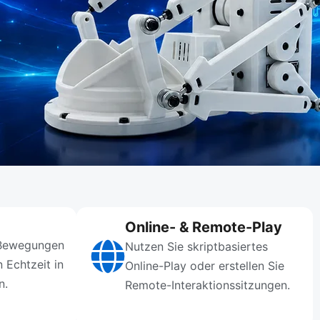
Online- & Remote-Play
 Bewegungen
Nutzen Sie skriptbasiertes
 Echtzeit in
Online-Play oder erstellen Sie
n.
Remote-Interaktionssitzungen.