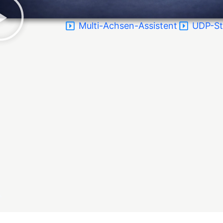
Multi-Achsen-Assistent
UDP-St