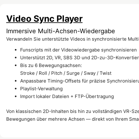
Video Sync Player
Immersive Multi-Achsen-Wiedergabe
Verwandeln Sie unterstützte Videos in synchronisierte Mult
Funscripts mit der Videowiedergabe synchronisieren
Unterstützt 2D, VR, SBS 3D und 2D-zu-3D-Konvertie
Bis zu 6 Bewegungsachsen:
Stroke / Roll / Pitch / Surge / Sway / Twist
Anpassbare Timing-Offsets für präzise Synchronisier
Playlist-Verwaltung
Import lokaler Dateien + FTP-Übertragung
Von klassischen 2D-Inhalten bis hin zu vollständigen VR-Sz
Bewegungen über mehrere Achsen — direkt von Ihrem Sma