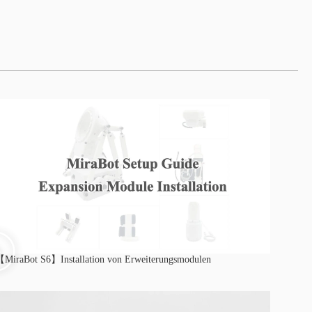
MiraBot S6】Installation von Erweiterungsmodulen