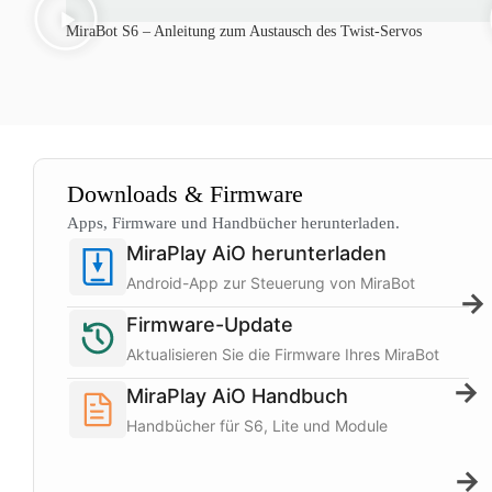
MiraBot S6 – Anleitung zum Austausch des Twist-Servos
Downloads & Firmware
Apps, Firmware und Handbücher herunterladen.
MiraPlay AiO herunterladen
Android-App zur Steuerung von MiraBot
→
Firmware-Update
Aktualisieren Sie die Firmware Ihres MiraBot
→
MiraPlay AiO Handbuch
Handbücher für S6, Lite und Module
→