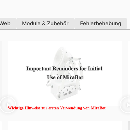
 Web
Module & Zubehör
Fehlerbehebung
【
Wichtige Hinweise zur ersten Verwendung von MiraBot