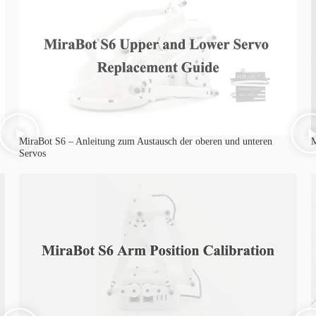
MiraBot S6 – Anleitung zum Austausch der oberen und unteren
M
Servos