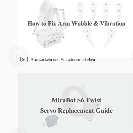
【S6】Armwackeln und Vibrationen beheben