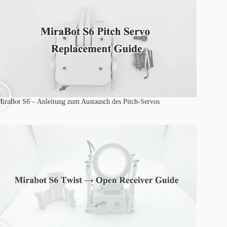
iraBot S6 – Anleitung zum Austausch des Pitch-Servos