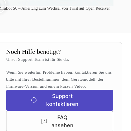
iraBot S6 – Anleitung zum Wechsel von Twist auf Open Receiver
Noch Hilfe benötigt?
Unser Support-Team ist für Sie da.
Wenn Sie weiterhin Probleme haben, kontaktieren Sie uns
bitte mit Ihrer Bestellnummer, dem Gerätemodell, der
Firmware-Version und einem kurzen Video.
Support
kontaktieren
FAQ
ansehen