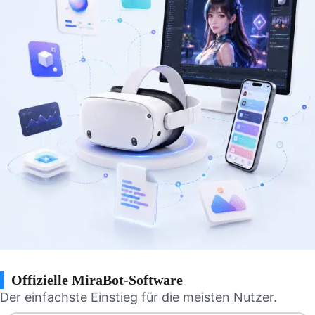
Offizielle MiraBot-Software
Der einfachste Einstieg für die meisten Nutzer.