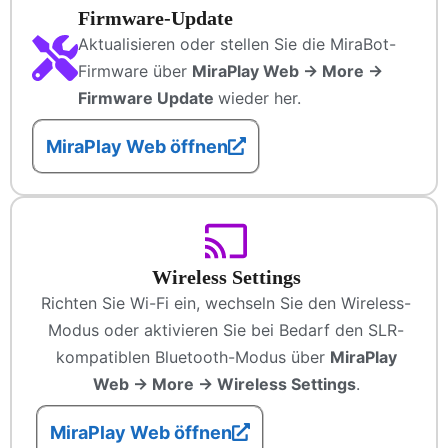
Firmware-Update
Aktualisieren oder stellen Sie die MiraBot-
Firmware über
MiraPlay Web → More →
Firmware Update
wieder her.
MiraPlay Web öffnen
Wireless Settings
Richten Sie Wi-Fi ein, wechseln Sie den Wireless-
Modus oder aktivieren Sie bei Bedarf den SLR-
kompatiblen Bluetooth-Modus über
MiraPlay
Web → More → Wireless Settings
.
MiraPlay Web öffnen