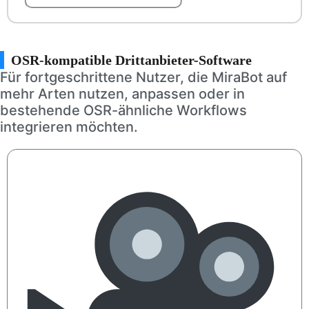
OSR-kompatible Drittanbieter-Software
Für fortgeschrittene Nutzer, die MiraBot auf
mehr Arten nutzen, anpassen oder in
bestehende OSR-ähnliche Workflows
integrieren möchten.