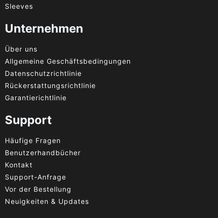
Sleeves
Unternehmen
Über uns
Allgemeine Geschäftsbedingungen
Datenschutzrichtlinie
Rückerstattungsrichtlinie
Garantierichtlinie
Support
Häufige Fragen
Benutzerhandbücher
Kontakt
Support-Anfrage
Vor der Bestellung
Neuigkeiten & Updates