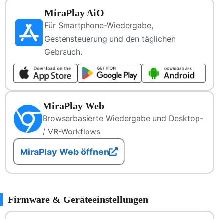
MiraPlay AiO
Für Smartphone-Wiedergabe,
Gestensteuerung und den täglichen
Gebrauch.
MiraPlay Web
Browserbasierte Wiedergabe und Desktop-
/ VR-Workflows
MiraPlay Web öffnen
Firmware & Geräteeinstellungen