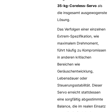
35-kg-Coreless-Servo
als
die insgesamt ausgewogenste
Lösung.
Das Verfolgen einer einzelnen
Extrem-Spezifikation, wie
maximalem Drehmoment,
führt häufig zu Kompromissen
in anderen kritischen
Bereichen wie
Geräuschentwicklung,
Lebensdauer oder
Steuerungsstabilität. Dieser
Servo erreicht stattdessen
eine sorgfältig abgestimmte
Balance, die im realen Einsatz