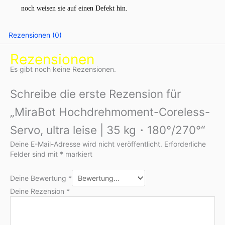
noch weisen sie auf einen Defekt hin.
Rezensionen (0)
Rezensionen
Es gibt noch keine Rezensionen.
Schreibe die erste Rezension für
„MiraBot Hochdrehmoment-Coreless-
Servo, ultra leise | 35 kg・180°/270°“
Deine E-Mail-Adresse wird nicht veröffentlicht.
Erforderliche
Felder sind mit
*
markiert
Deine Bewertung
*
Deine Rezension
*