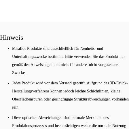
Hinweis
MiraBot-Produkte sind ausschließlich für Neuheits- und
Unterhaltungszwecke bestimmt. Bitte verwenden Sie das Produkt nur
gemäß den Anweisungen und nicht für andere, nicht vorgesehene
Zwecke.
Jedes Produkt wird vor dem Versand geprüft. Aufgrund des 3D-Druck-
Herstellungsverfahrens können jedoch leichte Schichtlinien, kleine
Oberflächenspuren oder geringfügige Strukturabweichungen vorhanden
sein.
Diese optischen Abweichungen sind normale Merkmale des
Produktionsprozesses und beeinträchtigen weder die normale Nutzung