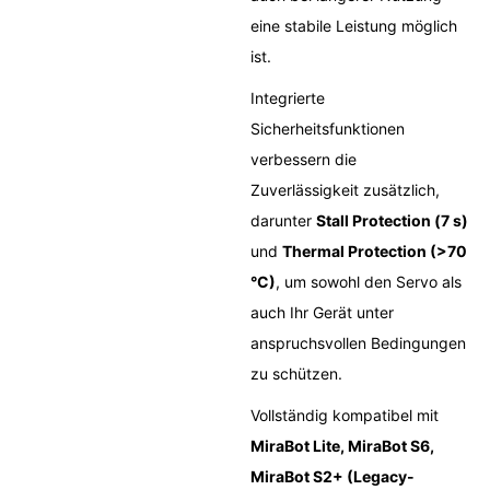
eine stabile Leistung möglich
ist.
Integrierte
Sicherheitsfunktionen
verbessern die
Zuverlässigkeit zusätzlich,
darunter
Stall Protection (7 s)
und
Thermal Protection (>70
°C)
, um sowohl den Servo als
auch Ihr Gerät unter
anspruchsvollen Bedingungen
zu schützen.
Vollständig kompatibel mit
MiraBot Lite, MiraBot S6,
MiraBot S2+ (Legacy-