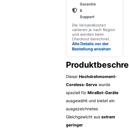
Garantie
&
Support
Die Versandkosten
variieren je nach Region
und werden beim
Checkout berechnet.
Alle Details vor der
Bestellung ansehen
Produktbeschre
Dieser
Hochdrehmoment-
Coreless-Servo
wurde
speziell für
MiraBot-Geräte
ausgewählt und bietet ein
ausgezeichnetes
Gleichgewicht aus
extrem
geringer