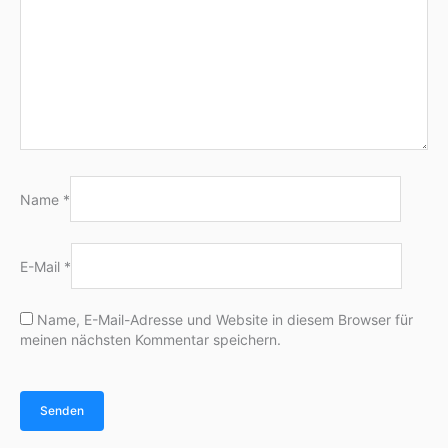
Name
*
E-Mail
*
Name, E-Mail-Adresse und Website in diesem Browser für
meinen nächsten Kommentar speichern.