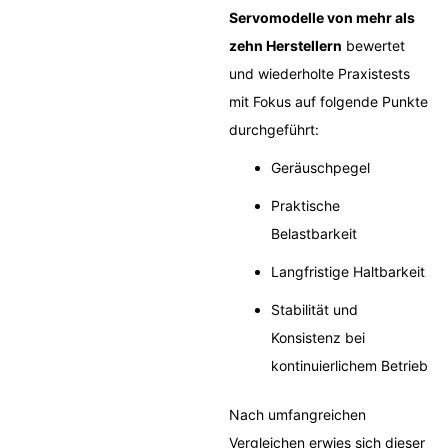
Servomodelle von mehr als
zehn Herstellern
bewertet
und wiederholte Praxistests
mit Fokus auf folgende Punkte
durchgeführt:
Geräuschpegel
Praktische
Belastbarkeit
Langfristige Haltbarkeit
Stabilität und
Konsistenz bei
kontinuierlichem Betrieb
Nach umfangreichen
Vergleichen erwies sich dieser