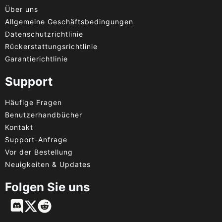
Über uns
Allgemeine Geschäftsbedingungen
Datenschutzrichtlinie
Rückerstattungsrichtlinie
Garantierichtlinie
Support
Häufige Fragen
Benutzerhandbücher
Kontakt
Support-Anfrage
Vor der Bestellung
Neuigkeiten & Updates
Folgen Sie uns
English