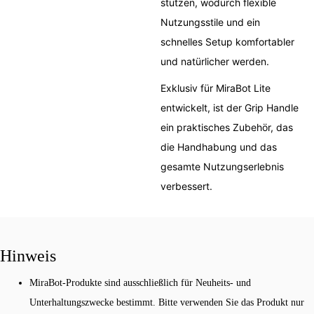
stützen, wodurch flexible
Nutzungsstile und ein
schnelles Setup komfortabler
und natürlicher werden.
Exklusiv für MiraBot Lite
entwickelt, ist der Grip Handle
ein praktisches Zubehör, das
die Handhabung und das
gesamte Nutzungserlebnis
verbessert.
Hinweis
MiraBot-Produkte sind ausschließlich für Neuheits- und
Unterhaltungszwecke bestimmt. Bitte verwenden Sie das Produkt nur