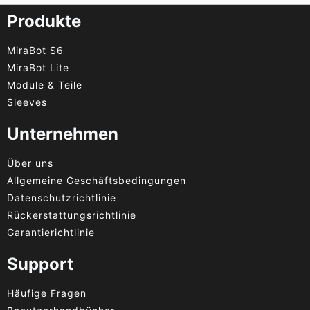
Produkte
MiraBot S6
MiraBot Lite
Module & Teile
Sleeves
Unternehmen
Über uns
Allgemeine Geschäftsbedingungen
Datenschutzrichtlinie
Rückerstattungsrichtlinie
Garantierichtlinie
Support
Häufige Fragen