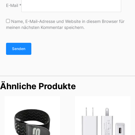
E-Mail
*
Name, E-Mail-Adresse und Website in diesem Browser für
meinen nächsten Kommentar speichern.
Ähnliche Produkte