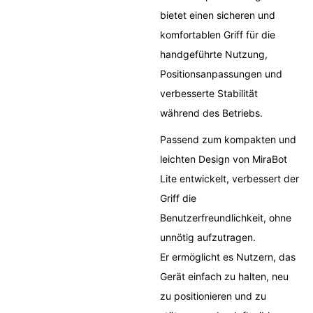
bietet einen sicheren und
komfortablen Griff für die
handgeführte Nutzung,
Positionsanpassungen und
verbesserte Stabilität
während des Betriebs.
Passend zum kompakten und
leichten Design von MiraBot
Lite entwickelt, verbessert der
Griff die
Benutzerfreundlichkeit, ohne
unnötig aufzutragen.
Er ermöglicht es Nutzern, das
Gerät einfach zu halten, neu
zu positionieren und zu