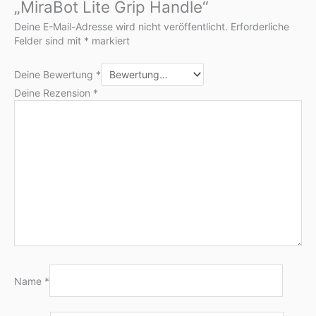
„MiraBot Lite Grip Handle“
Deine E-Mail-Adresse wird nicht veröffentlicht.
Erforderliche
Felder sind mit
*
markiert
Deine Bewertung
*
Deine Rezension
*
Name
*