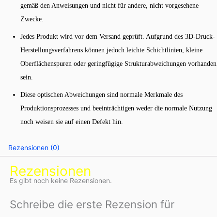
gemäß den Anweisungen und nicht für andere, nicht vorgesehene
Zwecke.
Jedes Produkt wird vor dem Versand geprüft. Aufgrund des 3D-Druck-
Herstellungsverfahrens können jedoch leichte Schichtlinien, kleine
Oberflächenspuren oder geringfügige Strukturabweichungen vorhanden
sein.
Diese optischen Abweichungen sind normale Merkmale des
Produktionsprozesses und beeinträchtigen weder die normale Nutzung
noch weisen sie auf einen Defekt hin.
Rezensionen (0)
Rezensionen
Es gibt noch keine Rezensionen.
Schreibe die erste Rezension für