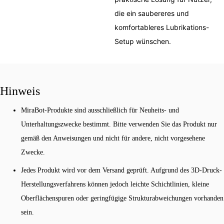
die ein saubereres und
komfortableres Lubrikations-
Setup wünschen.
Hinweis
MiraBot-Produkte sind ausschließlich für Neuheits- und
Unterhaltungszwecke bestimmt. Bitte verwenden Sie das Produkt nur
gemäß den Anweisungen und nicht für andere, nicht vorgesehene
Zwecke.
Jedes Produkt wird vor dem Versand geprüft. Aufgrund des 3D-Druck-
Herstellungsverfahrens können jedoch leichte Schichtlinien, kleine
Oberflächenspuren oder geringfügige Strukturabweichungen vorhanden
sein.