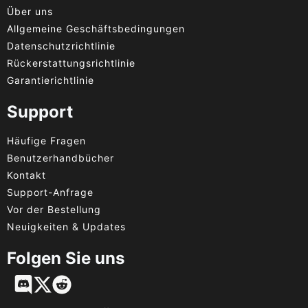
Über uns
Allgemeine Geschäftsbedingungen
Datenschutzrichtlinie
Rückerstattungsrichtlinie
Garantierichtlinie
Support
Häufige Fragen
Benutzerhandbücher
Kontakt
Support-Anfrage
Vor der Bestellung
Neuigkeiten & Updates
Folgen Sie uns
English
Français