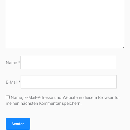
Name
*
E-Mail
*
Name, E-Mail-Adresse und Website in diesem Browser für
meinen nächsten Kommentar speichern.