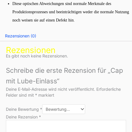
Diese optischen Abweichungen sind normale Merkmale des
Produktionsprozesses und beeinträchtigen weder die normale Nutzung
noch weisen sie auf einen Defekt hin.
Rezensionen (0)
Rezensionen
Es gibt noch keine Rezensionen.
Schreibe die erste Rezension für „Cap
mit Lube-Einlass“
Deine E-Mail-Adresse wird nicht veröffentlicht.
Erforderliche
Felder sind mit
*
markiert
Deine Bewertung
*
Deine Rezension
*