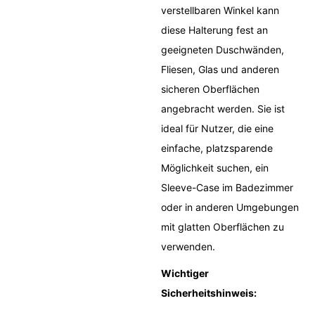
verstellbaren Winkel kann
diese Halterung fest an
geeigneten Duschwänden,
Fliesen, Glas und anderen
sicheren Oberflächen
angebracht werden. Sie ist
ideal für Nutzer, die eine
einfache, platzsparende
Möglichkeit suchen, ein
Sleeve-Case im Badezimmer
oder in anderen Umgebungen
mit glatten Oberflächen zu
verwenden.
Wichtiger
Sicherheitshinweis: