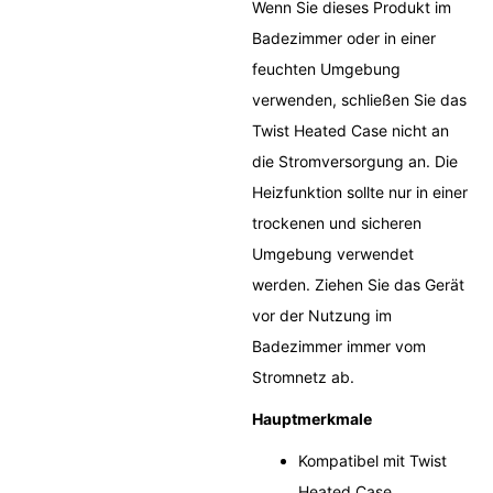
Wenn Sie dieses Produkt im
Badezimmer oder in einer
feuchten Umgebung
verwenden, schließen Sie das
Twist Heated Case nicht an
die Stromversorgung an. Die
Heizfunktion sollte nur in einer
trockenen und sicheren
Umgebung verwendet
werden. Ziehen Sie das Gerät
vor der Nutzung im
Badezimmer immer vom
Stromnetz ab.
Hauptmerkmale
Kompatibel mit Twist
Heated Case