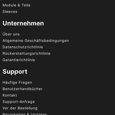
Module & Teile
Sleeves
Unternehmen
Über uns
Allgemeine Geschäftsbedingungen
Datenschutzrichtlinie
Rückerstattungsrichtlinie
Garantierichtlinie
Support
Häufige Fragen
Benutzerhandbücher
Kontakt
Support-Anfrage
Vor der Bestellung
Neuigkeiten & Updates