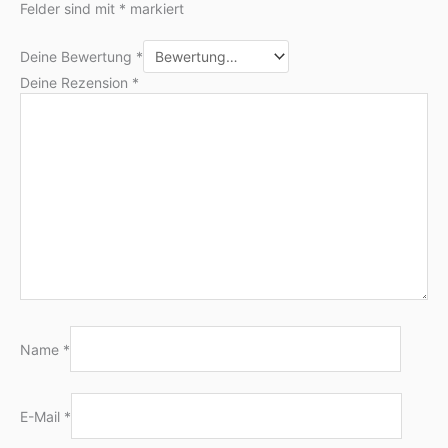
Felder sind mit
*
markiert
Deine Bewertung
*
Deine Rezension
*
Name
*
E-Mail
*