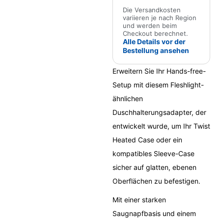
Die Versandkosten
variieren je nach Region
und werden beim
Checkout berechnet.
Alle Details vor der
Bestellung ansehen
Erweitern Sie Ihr Hands-free-
Setup mit diesem Fleshlight-
ähnlichen
Duschhalterungsadapter, der
entwickelt wurde, um Ihr Twist
Heated Case oder ein
kompatibles Sleeve-Case
sicher auf glatten, ebenen
Oberflächen zu befestigen.
Mit einer starken
Saugnapfbasis und einem