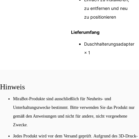
zu entfernen und neu
zu positionieren
Lieferumfang
Duschhalterungsadapter
× 1
Hinweis
MiraBot-Produkte sind ausschließlich für Neuheits- und
Unterhaltungszwecke bestimmt. Bitte verwenden Sie das Produkt nur
gemäß den Anweisungen und nicht für andere, nicht vorgesehene
Zwecke.
Jedes Produkt wird vor dem Versand geprüft. Aufgrund des 3D-Druck-