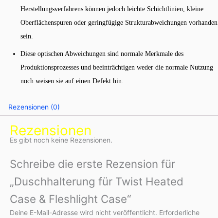
Herstellungsverfahrens können jedoch leichte Schichtlinien, kleine
Oberflächenspuren oder geringfügige Strukturabweichungen vorhanden
sein.
Diese optischen Abweichungen sind normale Merkmale des
Produktionsprozesses und beeinträchtigen weder die normale Nutzung
noch weisen sie auf einen Defekt hin.
Rezensionen (0)
Rezensionen
Es gibt noch keine Rezensionen.
Schreibe die erste Rezension für
„Duschhalterung für Twist Heated
Case & Fleshlight Case“
Deine E-Mail-Adresse wird nicht veröffentlicht.
Erforderliche