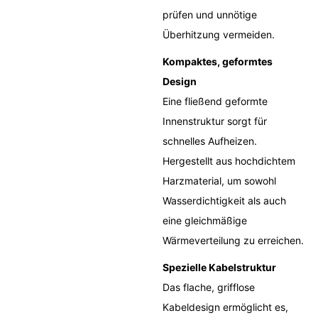
prüfen und unnötige
Überhitzung vermeiden.
Kompaktes, geformtes
Design
Eine fließend geformte
Innenstruktur sorgt für
schnelles Aufheizen.
Hergestellt aus hochdichtem
Harzmaterial, um sowohl
Wasserdichtigkeit als auch
eine gleichmäßige
Wärmeverteilung zu erreichen.
Spezielle Kabelstruktur
Das flache, grifflose
Kabeldesign ermöglicht es,