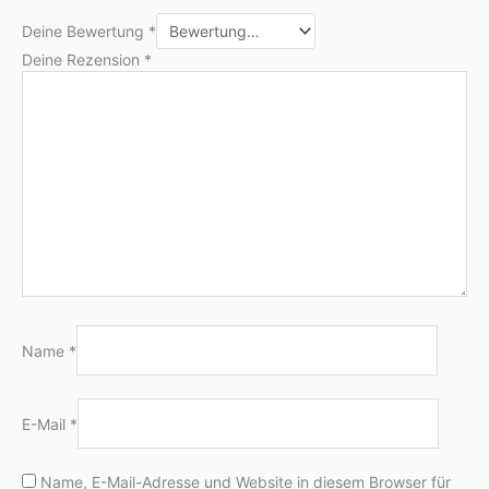
Deine Bewertung
*
Deine Rezension
*
Name
*
E-Mail
*
Name, E-Mail-Adresse und Website in diesem Browser für