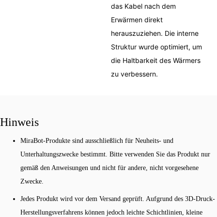
das Kabel nach dem
Erwärmen direkt
herauszuziehen. Die interne
Struktur wurde optimiert, um
die Haltbarkeit des Wärmers
zu verbessern.
Hinweis
MiraBot-Produkte sind ausschließlich für Neuheits- und
Unterhaltungszwecke bestimmt. Bitte verwenden Sie das Produkt nur
gemäß den Anweisungen und nicht für andere, nicht vorgesehene
Zwecke.
Jedes Produkt wird vor dem Versand geprüft. Aufgrund des 3D-Druck-
Herstellungsverfahrens können jedoch leichte Schichtlinien, kleine