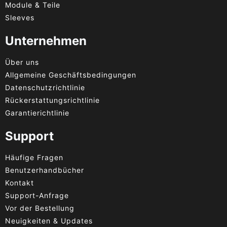
Module & Teile
Sleeves
Unternehmen
Über uns
Allgemeine Geschäftsbedingungen
Datenschutzrichtlinie
Rückerstattungsrichtlinie
Garantierichtlinie
Support
Häufige Fragen
Benutzerhandbücher
Kontakt
Support-Anfrage
Vor der Bestellung
Neuigkeiten & Updates