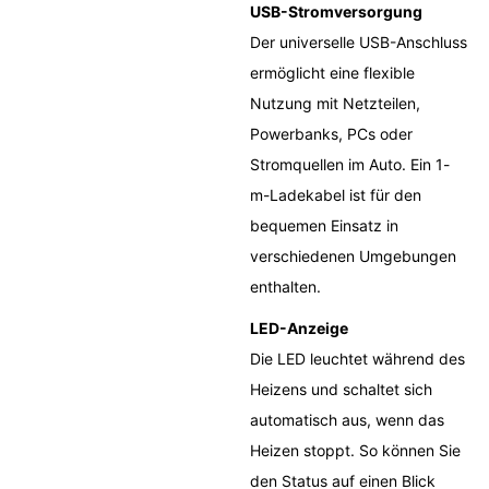
USB-Stromversorgung
Der universelle USB-Anschluss
ermöglicht eine flexible
Nutzung mit Netzteilen,
Powerbanks, PCs oder
Stromquellen im Auto. Ein 1-
m-Ladekabel ist für den
bequemen Einsatz in
verschiedenen Umgebungen
enthalten.
LED-Anzeige
Die LED leuchtet während des
Heizens und schaltet sich
automatisch aus, wenn das
Heizen stoppt. So können Sie
den Status auf einen Blick