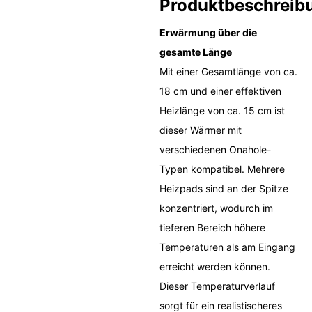
Produktbeschreib
Erwärmung über die
gesamte Länge
Mit einer Gesamtlänge von ca.
18 cm und einer effektiven
Heizlänge von ca. 15 cm ist
dieser Wärmer mit
verschiedenen Onahole-
Typen kompatibel. Mehrere
Heizpads sind an der Spitze
konzentriert, wodurch im
tieferen Bereich höhere
Temperaturen als am Eingang
erreicht werden können.
Dieser Temperaturverlauf
sorgt für ein realistischeres