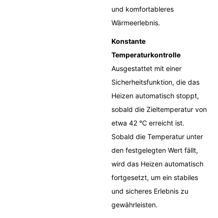
und komfortableres
Wärmeerlebnis.
Konstante
Temperaturkontrolle
Ausgestattet mit einer
Sicherheitsfunktion, die das
Heizen automatisch stoppt,
sobald die Zieltemperatur von
etwa 42 °C erreicht ist.
Sobald die Temperatur unter
den festgelegten Wert fällt,
wird das Heizen automatisch
fortgesetzt, um ein stabiles
und sicheres Erlebnis zu
gewährleisten.