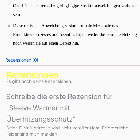
Oberflächenspuren oder geringfügige Strukturabweichungen vorhanden
sein.
Diese optischen Abweichungen sind normale Merkmale des
Produktionsprozesses und beeinträchtigen weder die normale Nutzung
noch weisen sie auf einen Defekt hin.
Rezensionen (0)
Rezensionen
Es gibt noch keine Rezensionen.
Schreibe die erste Rezension für
„Sleeve Warmer mit
Überhitzungsschutz“
Deine E-Mail-Adresse wird nicht veröffentlicht.
Erforderliche
Felder sind mit
*
markiert