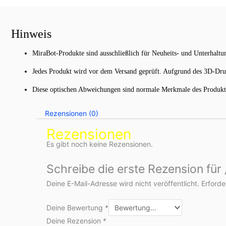
Hinweis
MiraBot-Produkte sind ausschließlich für Neuheits- und Unterhalt
Jedes Produkt wird vor dem Versand geprüft. Aufgrund des 3D-Druc
Diese optischen Abweichungen sind normale Merkmale des Produktio
Rezensionen (0)
Rezensionen
Es gibt noch keine Rezensionen.
Schreibe die erste Rezension für
Deine E-Mail-Adresse wird nicht veröffentlicht.
Erforde
Deine Bewertung
*
Deine Rezension
*