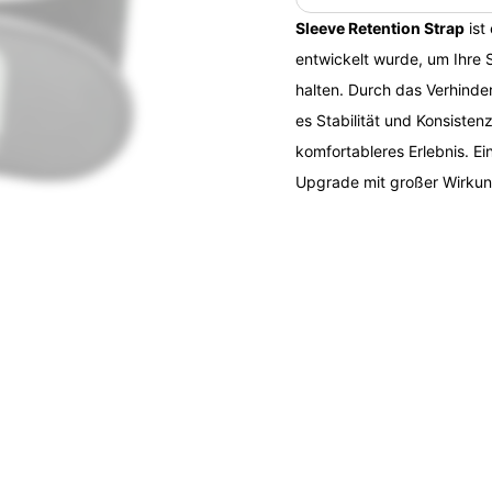
Sleeve Retention Strap
ist
entwickelt wurde, um Ihre 
halten. Durch das Verhind
es Stabilität und Konsisten
komfortableres Erlebnis. Ein
Upgrade mit großer Wirkun