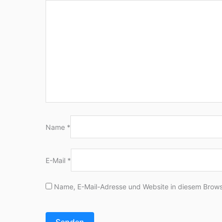
Name
*
E-Mail
*
Name, E-Mail-Adresse und Website in diesem Brows