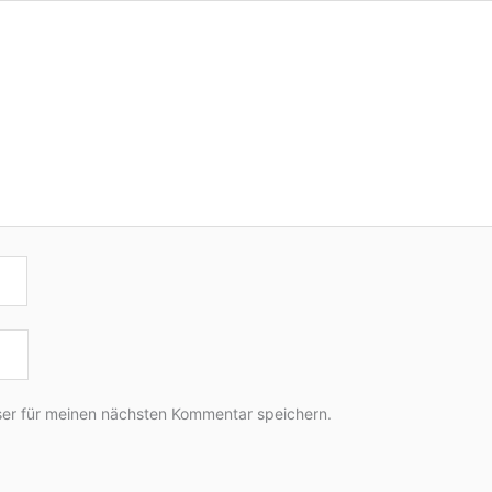
er für meinen nächsten Kommentar speichern.