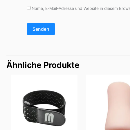
Name, E-Mail-Adresse und Website in diesem Brows
Ähnliche Produkte