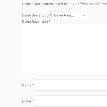
Deine E-Mail-Adresse wird nicht veröffentlicht.
Erforde
Deine Bewertung
*
Deine Rezension
*
Name
*
E-Mail
*