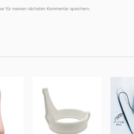
er für meinen nächsten Kommentar speichern.