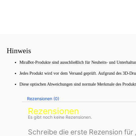
Hinweis
MiraBot-Produkte sind ausschließlich für Neuheits- und Unterhalt
Jedes Produkt wird vor dem Versand geprüft. Aufgrund des 3D-Druc
Diese optischen Abweichungen sind normale Merkmale des Produktio
Rezensionen (0)
Rezensionen
Es gibt noch keine Rezensionen.
Schreibe die erste Rezension für „