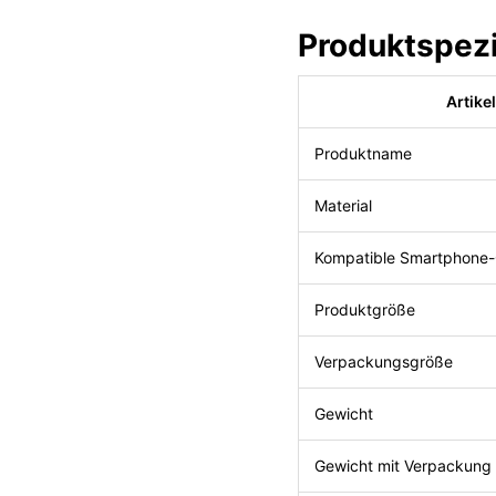
Produktspezi
Artike
Produktname
Material
Kompatible Smartphone
Produktgröße
Verpackungsgröße
Gewicht
Gewicht mit Verpackung