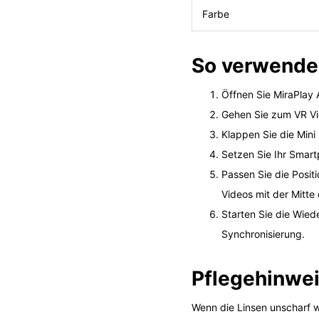
Farbe
So verwenden
Öffnen Sie MiraPlay
Gehen Sie zum VR Vid
Klappen Sie die Mini
Setzen Sie Ihr Smart
Passen Sie die Positi
Videos mit der Mitte d
Starten Sie die Wie
Synchronisierung.
Pflegehinwe
Wenn die Linsen unscharf w