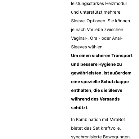
leistungsstarkes Heizmodul
und unterstützt mehrere
Sleeve-Optionen. Sie können
je nach Vorliebe zwischen
Vaginal-, Oral- oder Anal-
Sleeves wählen.
Um einen sicheren Transport
und bessere Hygiene zu
gewährleisten, ist außerdem
eine spezielle Schutzkappe
enthalten, die die Sleeve
während des Versands
schützt.
In Kombination mit MiraBot
bietet das Set kraftvolle,
synchronisierte Bewegungen.