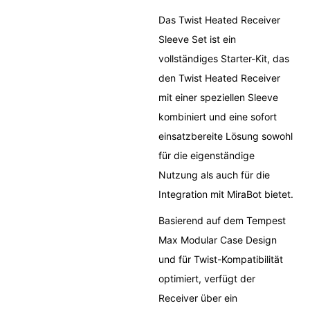
Das Twist Heated Receiver
Sleeve Set ist ein
vollständiges Starter-Kit, das
den Twist Heated Receiver
mit einer speziellen Sleeve
kombiniert und eine sofort
einsatzbereite Lösung sowohl
für die eigenständige
Nutzung als auch für die
Integration mit MiraBot bietet.
Basierend auf dem Tempest
Max Modular Case Design
und für Twist-Kompatibilität
optimiert, verfügt der
Receiver über ein