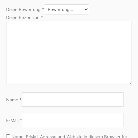
Deine Bewertung
*
Deine Rezension
*
Name
*
E-Mail
*
Name, E-Mail-Adresse und Website in diesem Browser für