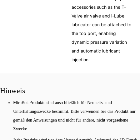
accessories such as the T-
Valve air valve and i-Lube
lubricator can be attached to
the top port, enabling
dynamic pressure variation
and automatic lubricant
injection.
Hinweis
MiraBot-Produkte sind ausschließlich für Neuheits- und
Unterhaltungszwecke bestimmt. Bitte verwenden Sie das Produkt nur
gemäß den Anweisungen und nicht für andere, nicht vorgesehene
Zwecke.