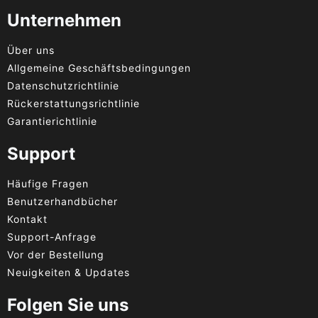
Unternehmen
Über uns
Allgemeine Geschäftsbedingungen
Datenschutzrichtlinie
Rückerstattungsrichtlinie
Garantierichtlinie
Support
Häufige Fragen
Benutzerhandbücher
Kontakt
Support-Anfrage
Vor der Bestellung
Neuigkeiten & Updates
Folgen Sie uns