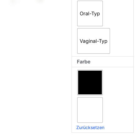
Oral-Typ
Vaginal-Typ
Farbe
Zurücksetzen