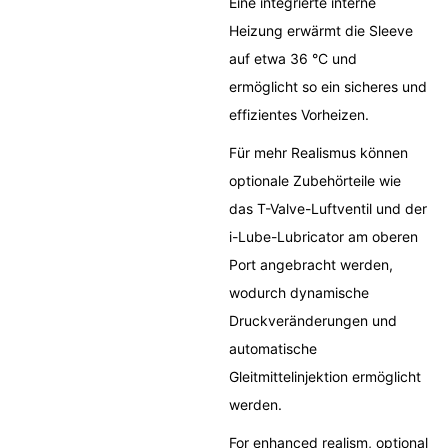
Eine integrierte interne
Heizung erwärmt die Sleeve
auf etwa 36 °C und
ermöglicht so ein sicheres und
effizientes Vorheizen.
Für mehr Realismus können
optionale Zubehörteile wie
das T-Valve-Luftventil und der
i-Lube-Lubricator am oberen
Port angebracht werden,
wodurch dynamische
Druckveränderungen und
automatische
Gleitmittelinjektion ermöglicht
werden.
For enhanced realism, optional