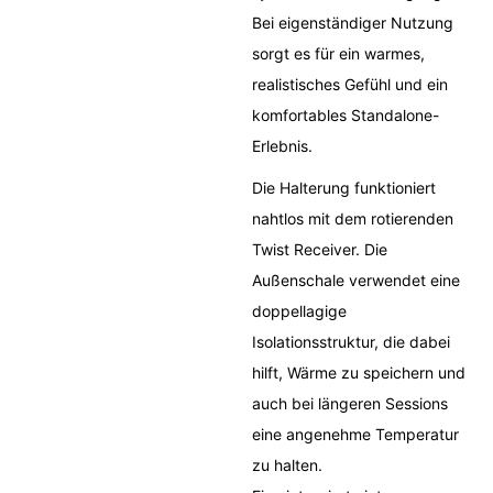
Bei eigenständiger Nutzung
sorgt es für ein warmes,
realistisches Gefühl und ein
komfortables Standalone-
Erlebnis.
Die Halterung funktioniert
nahtlos mit dem rotierenden
Twist Receiver. Die
Außenschale verwendet eine
doppellagige
Isolationsstruktur, die dabei
hilft, Wärme zu speichern und
auch bei längeren Sessions
eine angenehme Temperatur
zu halten.