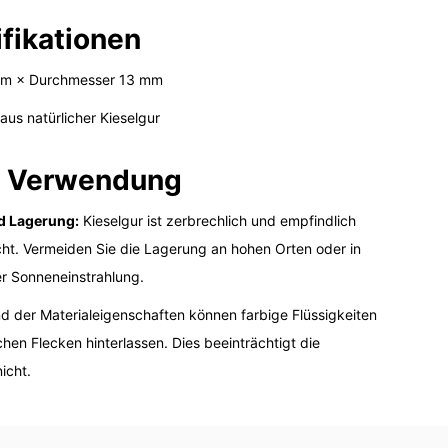
fikationen
m × Durchmesser 13 mm
aus natürlicher Kieselgur
r Verwendung
d Lagerung:
Kieselgur ist zerbrechlich und empfindlich
ht. Vermeiden Sie die Lagerung an hohen Orten oder in
er Sonneneinstrahlung.
 der Materialeigenschaften können farbige Flüssigkeiten
n Flecken hinterlassen. Dies beeinträchtigt die
icht.