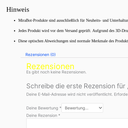
Hinweis
MiraBot-Produkte sind ausschließlich für Neuheits- und Unterhalt
Jedes Produkt wird vor dem Versand geprüft. Aufgrund des 3D-Druc
Diese optischen Abweichungen sind normale Merkmale des Produktio
Rezensionen (0)
Rezensionen
Es gibt noch keine Rezensionen.
Schreibe die erste Rezension fü
Deine E-Mail-Adresse wird nicht veröffentlicht.
Erforde
Deine Bewertung
*
Deine Rezension
*