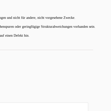
gen und nicht für andere, nicht vorgesehene Zwecke.
chenspuren oder geringfügige Strukturabweichungen vorhanden sein.
uf einen Defekt hin.