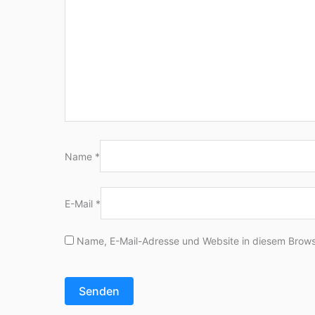
Name
*
E-Mail
*
Name, E-Mail-Adresse und Website in diesem Brows