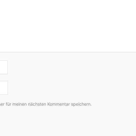
er für meinen nächsten Kommentar speichern.