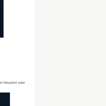
in Neustart oder