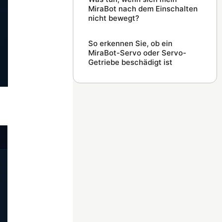
MiraBot nach dem Einschalten
nicht bewegt?
So erkennen Sie, ob ein
MiraBot-Servo oder Servo-
Getriebe beschädigt ist