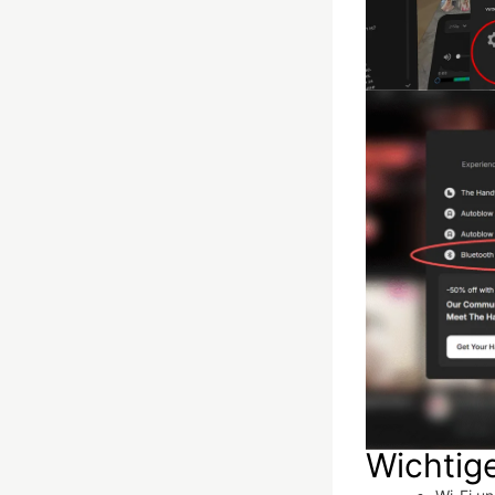
Wichtig