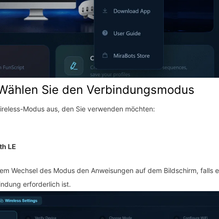
: Wählen Sie den Verbindungsmodus
ireless-Modus aus, den Sie verwenden möchten:
th LE
dem Wechsel des Modus den Anweisungen auf dem Bildschirm, falls e
ndung erforderlich ist.