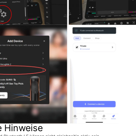
e Hinweise