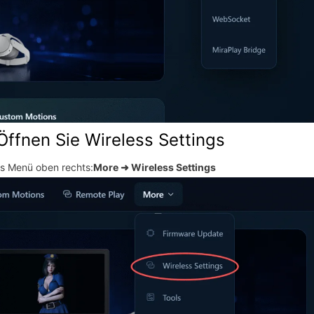
 Öffnen Sie Wireless Settings
as Menü oben rechts:
More ➜ Wireless Settings