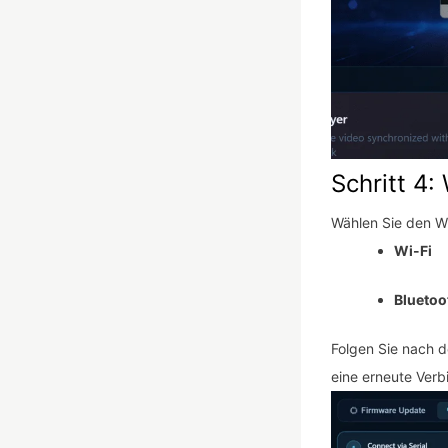
Schritt 4
Wählen Sie den W
Wi-Fi
Bluetoo
Folgen Sie nach 
eine erneute Verbi