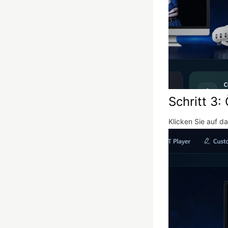
Schritt 3:
Klicken Sie auf d