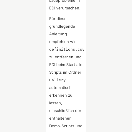
Ladeprobleme in
EDI verursachen.
Für diese
grundlegende
Anleitung
empfehlen wir,
definitions.csv
zu entfernen und
EDI beim Start alle
Scripts im Ordner
Gallery
automatisch
erkennen zu
lassen,
einschließlich der
enthaltenen
Demo-Scripts und