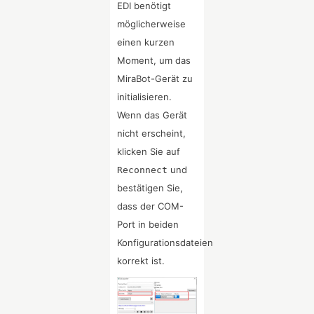
EDI benötigt
möglicherweise
einen kurzen
Moment, um das
MiraBot-Gerät zu
initialisieren.
Wenn das Gerät
nicht erscheint,
klicken Sie auf
und
Reconnect
bestätigen Sie,
dass der COM-
Port in beiden
Konfigurationsdateien
korrekt ist.