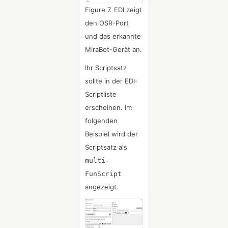
Figure 7. EDI zeigt
den OSR-Port
und das erkannte
MiraBot-Gerät an.
Ihr Scriptsatz
sollte in der EDI-
Scriptliste
erscheinen. Im
folgenden
Beispiel wird der
Scriptsatz als
multi-
FunScript
angezeigt.