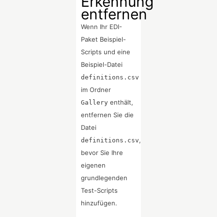
Erkennung
entfernen
Wenn Ihr EDI-
Paket Beispiel-
Scripts und eine
Beispiel-Datei
definitions.csv
im Ordner
enthält,
Gallery
entfernen Sie die
Datei
,
definitions.csv
bevor Sie Ihre
eigenen
grundlegenden
Test-Scripts
hinzufügen.