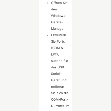
Öffnen Sie
den
Windows-
Geräte-
Manager.
Erweitern
Sie Ports
(COM &
LPT),
suchen Sie
das USB-
Seriell-
Gerät und
notieren
Sie sich die
COM-Port-
Nummer. Im