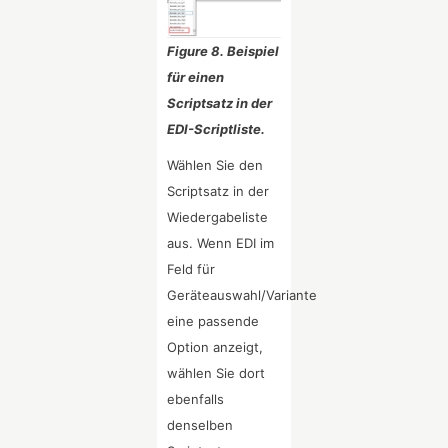
Figure 8. Beispiel
für einen
Scriptsatz in der
EDI-Scriptliste.
Wählen Sie den
Scriptsatz in der
Wiedergabeliste
aus. Wenn EDI im
Feld für
Geräteauswahl/Variante
eine passende
Option anzeigt,
wählen Sie dort
ebenfalls
denselben