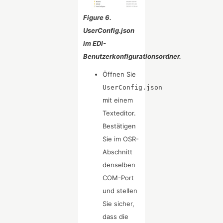
Figure 6.
UserConfig.json
im EDI-
Benutzerkonfigurationsordner.
Öffnen Sie
UserConfig.json
mit einem
Texteditor.
Bestätigen
Sie im OSR-
Abschnitt
denselben
COM-Port
und stellen
Sie sicher,
dass die