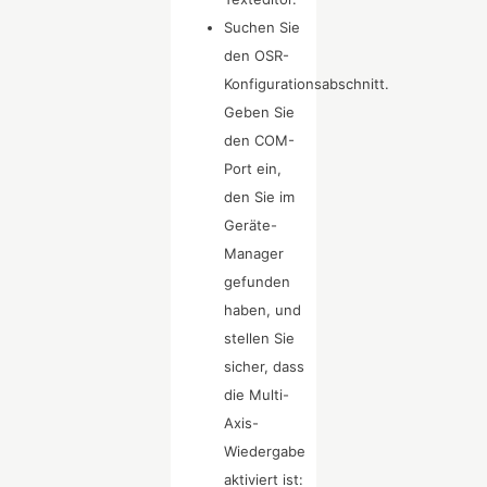
Suchen Sie
den OSR-
Konfigurationsabschnitt.
Geben Sie
den COM-
Port ein,
den Sie im
Geräte-
Manager
gefunden
haben, und
stellen Sie
sicher, dass
die Multi-
Axis-
Wiedergabe
aktiviert ist: