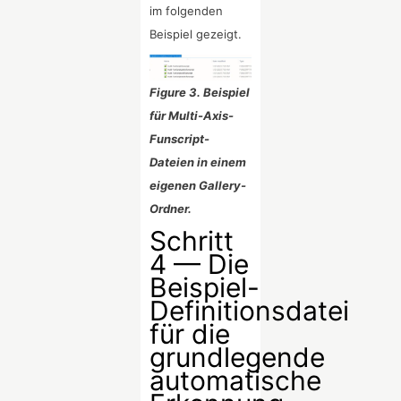
im folgenden
Beispiel gezeigt.
Figure 3. Beispiel
für Multi-Axis-
Funscript-
Dateien in einem
eigenen Gallery-
Ordner.
Schritt
4 — Die
Beispiel-
Definitionsdatei
für die
grundlegende
automatische