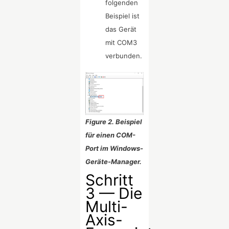
folgenden
Beispiel ist
das Gerät
mit COM3
verbunden.
Figure 2. Beispiel
für einen COM-
Port im Windows-
Geräte-Manager.
Schritt
3 — Die
Multi-
Axis-