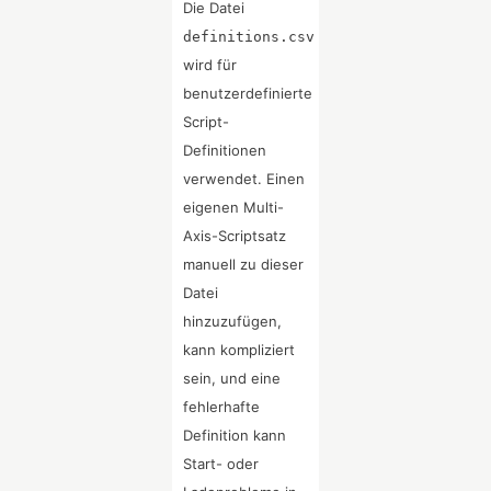
Die Datei
definitions.csv
wird für
benutzerdefinierte
Script-
Definitionen
verwendet. Einen
eigenen Multi-
Axis-Scriptsatz
manuell zu dieser
Datei
hinzuzufügen,
kann kompliziert
sein, und eine
fehlerhafte
Definition kann
Start- oder