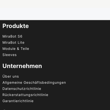
Produkte
MiraBot S6
MiraBot Lite
Module & Teile
Sleeves
Unternehmen
Über uns
Allgemeine Geschäftsbedingungen
Datenschutzrichtlinie
Rückerstattungsrichtlinie
Garantierichtlinie