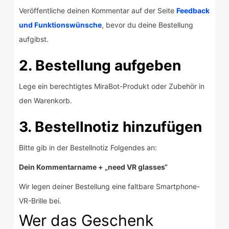
Veröffentliche deinen Kommentar auf der Seite
Feedback
und Funktionswünsche
, bevor du deine Bestellung
aufgibst.
2. Bestellung aufgeben
Lege ein berechtigtes MiraBot-Produkt oder Zubehör in
den Warenkorb.
3. Bestellnotiz hinzufügen
Bitte gib in der Bestellnotiz Folgendes an:
Dein Kommentarname + „need VR glasses“
Wir legen deiner Bestellung eine faltbare Smartphone-
VR-Brille bei.
Wer das Geschenk