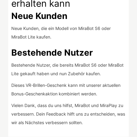
erhalten kann
Neue Kunden
Neue Kunden, die ein Modell von MiraBot S6 oder
MiraBot Lite kaufen.
Bestehende Nutzer
Bestehende Nutzer, die bereits MiraBot S6 oder MiraBot
Lite gekauft haben und nun Zubehör kaufen.
Dieses VR-Brillen-Geschenk kann mit unserer aktuellen
Bonus-Geschenkaktion kombiniert werden.
Vielen Dank, dass du uns hilfst, MiraBot und MiraPlay zu
verbessern. Dein Feedback hilft uns zu entscheiden, was
wir als Nächstes verbessern sollten.