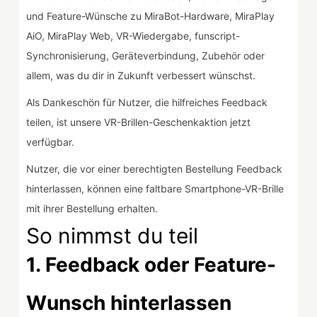
und Feature-Wünsche zu MiraBot-Hardware, MiraPlay
AiO, MiraPlay Web, VR-Wiedergabe, funscript-
Synchronisierung, Geräteverbindung, Zubehör oder
allem, was du dir in Zukunft verbessert wünschst.
Als Dankeschön für Nutzer, die hilfreiches Feedback
teilen, ist unsere VR-Brillen-Geschenkaktion jetzt
verfügbar.
Nutzer, die vor einer berechtigten Bestellung Feedback
hinterlassen, können eine faltbare Smartphone-VR-Brille
mit ihrer Bestellung erhalten.
So nimmst du teil
1. Feedback oder Feature-
Wunsch hinterlassen