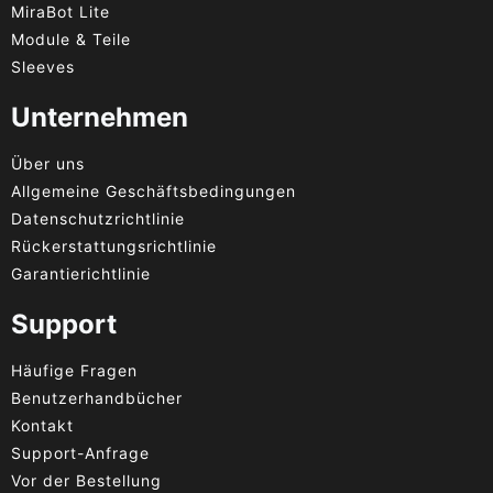
MiraBot Lite
Module & Teile
Sleeves
Unternehmen
Über uns
Allgemeine Geschäftsbedingungen
Datenschutzrichtlinie
Rückerstattungsrichtlinie
Garantierichtlinie
Support
Häufige Fragen
Benutzerhandbücher
Kontakt
Support-Anfrage
Vor der Bestellung