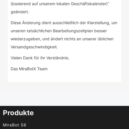
(basierend auf unserem lokalen Geschäftskalender)“
geändert.
Diese Änderung dient ausschließlich der Klarstellung, um
unseren tatsächlichen Bearbeitungszeitplan besser
wiederzugeben, und ändert nichts an unserer üblichen
Versandgeschwindigkeit.
Vielen Dank für Ihr Verständnis.
Das MiraBotX Team
Produkte
MiraBot S6