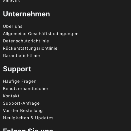
Sleeves
Unternehmen
Über uns
Allgemeine Geschäftsbedingungen
Datenschutzrichtlinie
Rückerstattungsrichtlinie
Garantierichtlinie
Support
Häufige Fragen
Benutzerhandbücher
Kontakt
Support-Anfrage
Vor der Bestellung
Neuigkeiten & Updates