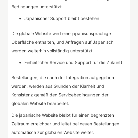
Bedingungen unterstützt.
Japanischer Support bleibt bestehen
Die globale Website wird eine japanischsprachige
Oberfläche enthalten, und Anfragen auf Japanisch
werden weiterhin vollständig unterstützt.
Einheitlicher Service und Support für die Zukunft
Bestellungen, die nach der Integration aufgegeben
werden, werden aus Gründen der Klarheit und
Konsistenz gemäß den Servicebedingungen der
globalen Website bearbeitet.
Die japanische Website bleibt für einen begrenzten
Zeitraum erreichbar und leitet bei neuen Bestellungen
automatisch zur globalen Website weiter.