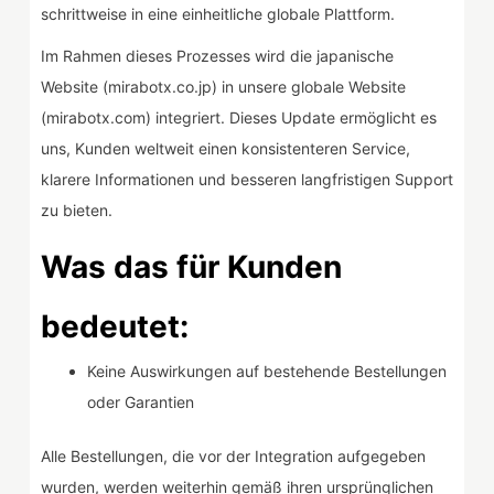
schrittweise in eine einheitliche globale Plattform.
Im Rahmen dieses Prozesses wird die japanische
Website (mirabotx.co.jp) in unsere globale Website
(mirabotx.com) integriert. Dieses Update ermöglicht es
uns, Kunden weltweit einen konsistenteren Service,
klarere Informationen und besseren langfristigen Support
zu bieten.
Was das für Kunden
bedeutet:
Keine Auswirkungen auf bestehende Bestellungen
oder Garantien
Alle Bestellungen, die vor der Integration aufgegeben
wurden, werden weiterhin gemäß ihren ursprünglichen