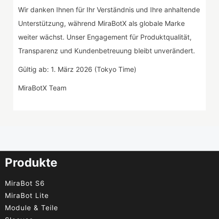
Wir danken Ihnen für Ihr Verständnis und Ihre anhaltende
Unterstützung, während MiraBotX als globale Marke
weiter wächst. Unser Engagement für Produktqualität,
Transparenz und Kundenbetreuung bleibt unverändert.
Gültig ab: 1. März 2026 (Tokyo Time)
MiraBotX Team
Produkte
MiraBot S6
MiraBot Lite
Module & Teile