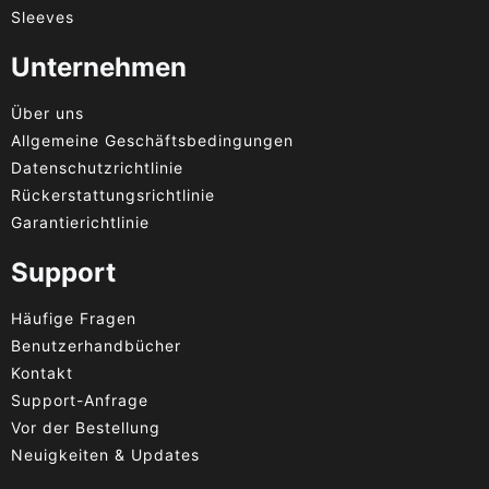
Sleeves
Unternehmen
Über uns
Allgemeine Geschäftsbedingungen
Datenschutzrichtlinie
Rückerstattungsrichtlinie
Garantierichtlinie
Support
Häufige Fragen
Benutzerhandbücher
Kontakt
Support-Anfrage
Vor der Bestellung
Neuigkeiten & Updates