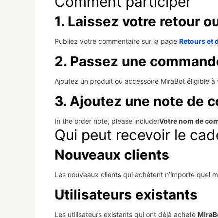
Comment participer
1. Laissez votre retour 
Publiez votre commentaire sur la page
Retours et 
2. Passez une command
Ajoutez un produit ou accessoire MiraBot éligible à 
3. Ajoutez une note de
In the order note, please include:
Votre nom de com
Qui peut recevoir le ca
Nouveaux clients
Les nouveaux clients qui achètent n’importe quel 
Utilisateurs existants
Les utilisateurs existants qui ont déjà acheté
MiraB