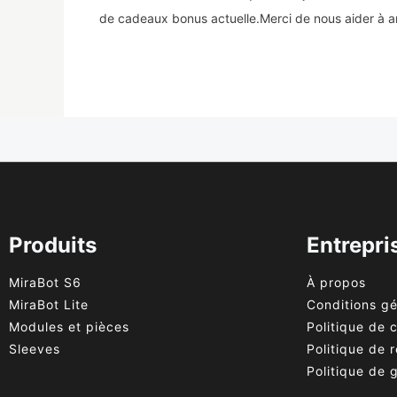
de cadeaux bonus actuelle.Merci de nous aider à am
Produits
Entrepri
MiraBot S6
À propos
MiraBot Lite
Conditions g
Modules et pièces
Politique de c
Sleeves
Politique de
Politique de 