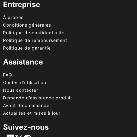
Entreprise
À propos
Conditions générales
Politique de confidentialité
Politique de remboursement
Politique de garantie
Assistance
FAQ
Guides d’utilisation
Nous contacter
Demande d’assistance produit
Avant de commander
Actualités et mises à jour
Suivez-nous
English