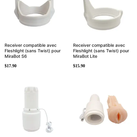
Receiver compatible avec
Receiver compatible avec
Fleshlight (sans Twist) pour
Fleshlight (sans Twist) pour
MiraBot S6
MiraBot Lite
$
17.90
$
15.90