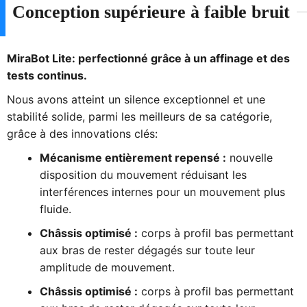
Conception supérieure à faible bruit
MiraBot Lite: perfectionné grâce à un affinage et des
tests continus.
Nous avons atteint un silence exceptionnel et une
stabilité solide, parmi les meilleurs de sa catégorie,
grâce à des innovations clés:
Mécanisme entièrement repensé :
nouvelle
disposition du mouvement réduisant les
interférences internes pour un mouvement plus
fluide.
Châssis optimisé :
corps à profil bas permettant
aux bras de rester dégagés sur toute leur
amplitude de mouvement.
Châssis optimisé :
corps à profil bas permettant