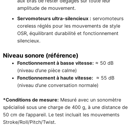
aux bras de rester dégagés sur toute leur
amplitude de mouvement.
Servomoteurs ultra-silencieux :
servomoteurs
coreless réglés pour les mouvements de style
OSR, équilibrant durabilité et fonctionnement
silencieux.
Niveau sonore (référence)
Fonctionnement à basse vitesse:
≈ 50 dB
(niveau d’une pièce calme)
Fonctionnement à haute vitesse:
≈ 55 dB
(niveau d’une conversation normale)
*Conditions de mesure:
Mesuré avec un sonomètre
spécialisé sous une charge de 400 g, à une distance de
50 cm de l’appareil. Le test incluait les mouvements
Stroke/Roll/Pitch/Twist.