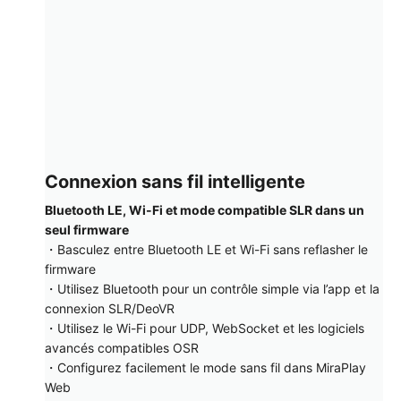
Connexion sans fil intelligente
Bluetooth LE, Wi-Fi et mode compatible SLR dans un
seul firmware
・Basculez entre Bluetooth LE et Wi-Fi sans reflasher le
firmware
・Utilisez Bluetooth pour un contrôle simple via l’app et la
connexion SLR/DeoVR
・Utilisez le Wi-Fi pour UDP, WebSocket et les logiciels
avancés compatibles OSR
・Configurez facilement le mode sans fil dans MiraPlay
Web