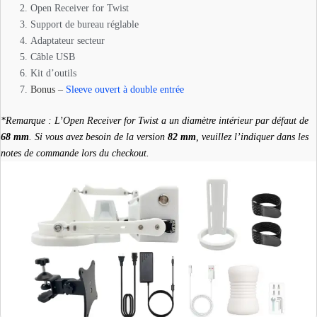
Open Receiver for Twist
Support de bureau réglable
Adaptateur secteur
Câble USB
Kit d’outils
Bonus –
Sleeve ouvert à double entrée
*Remarque : L’Open Receiver for Twist a un diamètre intérieur par défaut de
68 mm
. Si vous avez besoin de la version
82 mm
, veuillez l’indiquer dans les
notes de commande lors du checkout.