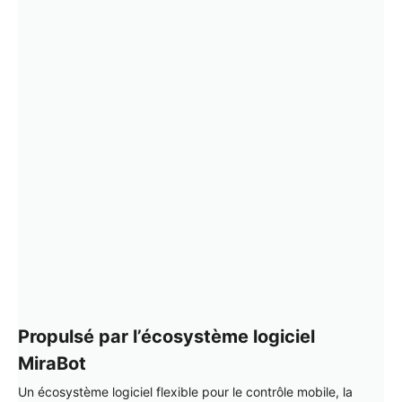
Propulsé par l’écosystème logiciel
MiraBot
Un écosystème logiciel flexible pour le contrôle mobile, la