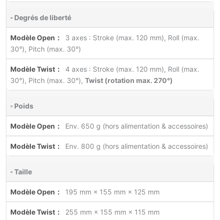
▫ Degrés de liberté
3 axes : Stroke (max. 120 mm), Roll (max.
30°), Pitch (max. 30°)
4 axes : Stroke (max. 120 mm), Roll (max.
30°), Pitch (max. 30°),
Twist (rotation max. 270°)
▫ Poids
Env. 650 g (hors alimentation & accessoires)
Env. 800 g (hors alimentation & accessoires)
▫ Taille
195 mm × 155 mm × 125 mm
255 mm × 155 mm × 115 mm