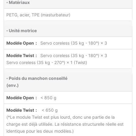
▫ Matériaux
PETG, acier, TPE (masturbateur)
▫ Unité motrice
Servo coreless (35 kg・180°) × 3
Servo coreless (35 kg・180°) × 3
Servo coreless (35 kg・270°) × 1 (Twist)
▫ Poids du manchon conseillé
(env.)
< 850 g
< 650 g
(*Le module Twist est plus lourd, donc une partie de la
charge est déjà utilisée. La résistance structurelle réelle est
identique pour les deux modèles.)