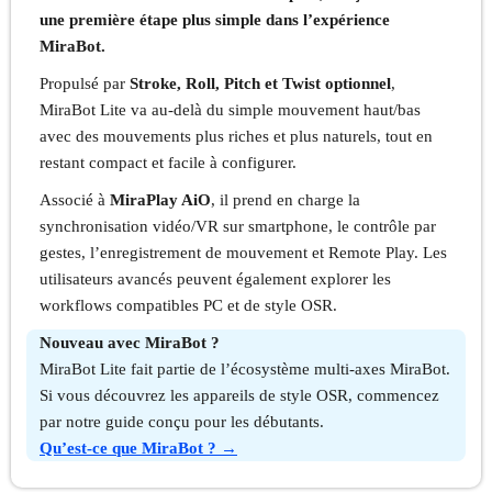
une première étape plus simple dans l’expérience
MiraBot.
Propulsé par
Stroke, Roll, Pitch et Twist optionnel
,
MiraBot Lite va au-delà du simple mouvement haut/bas
avec des mouvements plus riches et plus naturels, tout en
restant compact et facile à configurer.
Associé à
MiraPlay AiO
, il prend en charge la
synchronisation vidéo/VR sur smartphone, le contrôle par
gestes, l’enregistrement de mouvement et Remote Play. Les
utilisateurs avancés peuvent également explorer les
workflows compatibles PC et de style OSR.
Nouveau avec MiraBot ?
MiraBot Lite fait partie de l’écosystème multi-axes MiraBot.
Si vous découvrez les appareils de style OSR, commencez
par notre guide conçu pour les débutants.
Qu’est-ce que MiraBot ? →