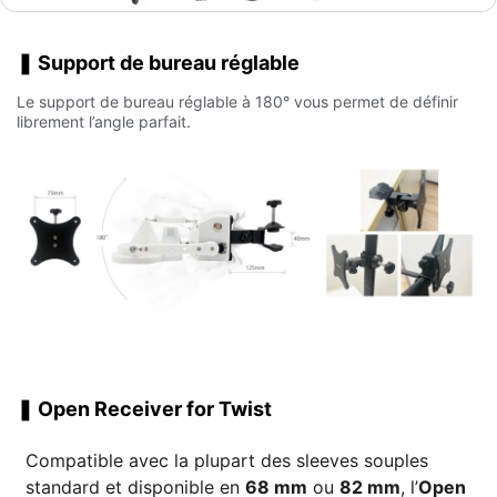
❚ Support de bureau réglable
Le support de bureau réglable à 180° vous permet de définir
librement l’angle parfait.
❚ Open Receiver for Twist
Compatible avec la plupart des sleeves souples
standard et disponible en
68 mm
ou
82 mm
, l’
Open