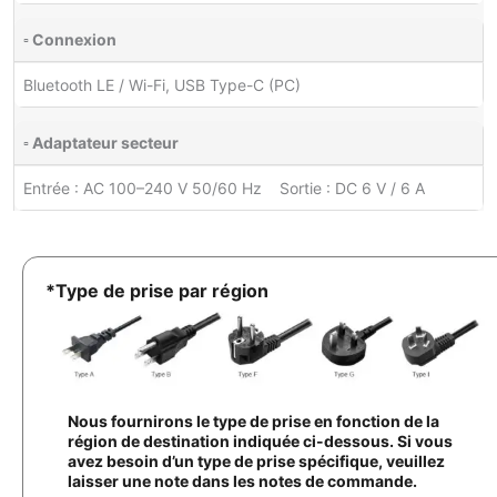
▫ Connexion
Bluetooth LE / Wi-Fi, USB Type-C (PC)
▫ Adaptateur secteur
Entrée : AC 100–240 V 50/60 Hz Sortie : DC 6 V / 6 A
*Type de prise par région
Nous fournirons le type de prise en fonction de la
région de destination indiquée ci-dessous. Si vous
avez besoin d’un type de prise spécifique, veuillez
laisser une note dans les notes de commande.