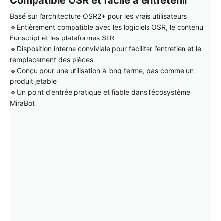
Compatible OSR et facile à entretenir
Basé sur l’architecture OSR2+ pour les vrais utilisateurs
🔹Entièrement compatible avec les logiciels OSR, le contenu
Funscript et les plateformes SLR
🔹Disposition interne conviviale pour faciliter l’entretien et le
remplacement des pièces
🔹Conçu pour une utilisation à long terme, pas comme un
produit jetable
🔹Un point d’entrée pratique et fiable dans l’écosystème
MiraBot