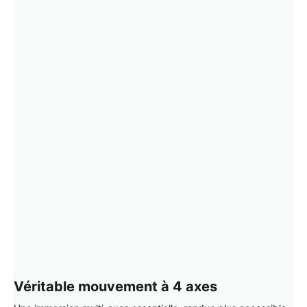
Véritable mouvement à 4 axes