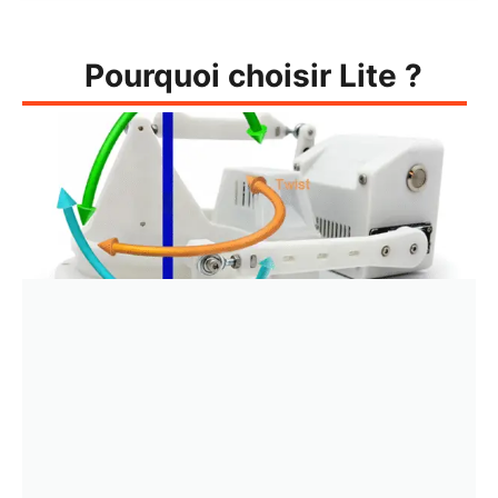
Pourquoi choisir Lite ?