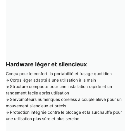
Hardware léger et silencieux
Conçu pour le confort, la portabilité et l’usage quotidien
🔹Corps léger adapté à une utilisation à la main
🔹Structure compacte pour une installation rapide et un
rangement facile après utilisation
🔹Servomoteurs numériques coreless à couple élevé pour un
mouvement silencieux et précis
🔹Protection intégrée contre le blocage et la surchauffe pour
une utilisation plus sûre et plus sereine