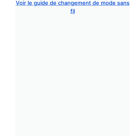
Voir le guide de changement de mode sans
fil