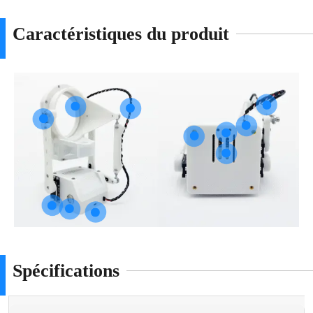
Caractéristiques du produit
Spécifications