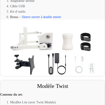
Adaptateur secteur
Câble USB
Kit d’outils
Bonus –
Sleeve ouvert à double entrée
Modèle Twist
Contenu du set:
MiraBot Lite (avec Twist Module)