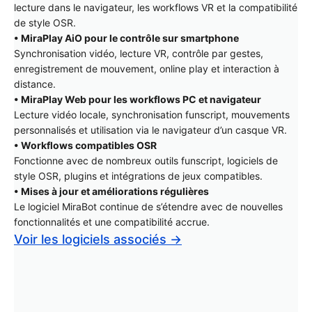
lecture dans le navigateur, les workflows VR et la compatibilité
de style OSR.
• MiraPlay AiO pour le contrôle sur smartphone
Synchronisation vidéo, lecture VR, contrôle par gestes,
enregistrement de mouvement, online play et interaction à
distance.
• MiraPlay Web pour les workflows PC et navigateur
Lecture vidéo locale, synchronisation funscript, mouvements
personnalisés et utilisation via le navigateur d’un casque VR.
• Workflows compatibles OSR
Fonctionne avec de nombreux outils funscript, logiciels de
style OSR, plugins et intégrations de jeux compatibles.
• Mises à jour et améliorations régulières
Le logiciel MiraBot continue de s’étendre avec de nouvelles
fonctionnalités et une compatibilité accrue.
Voir les logiciels associés →