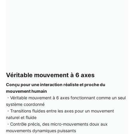
Véritable mouvement à 6 axes
Conçu pour une interaction réaliste et proche du
mouvement humain
・Véritable mouvement à 6 axes fonctionnant comme un seul
système coordonné
・Transitions fluides entre les axes pour un mouvement
naturel et fluide
・Contrôle précis, des micro-mouvements doux aux
mouvements dynamiques puissants