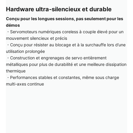
Hardware ultra-silencieux et durable
Conçu pour les longues sessions, pas seulement pour les
démos
・Servomoteurs numériques coreless à couple élevé pour un
mouvement silencieux et précis
・Conçu pour résister au blocage et à la surchauffe lors d’une
utilisation prolongée
・Construction et engrenages de servo entièrement
métalliques pour plus de durabilité et une meilleure dissipation
thermique
・Performances stables et constantes, même sous charge
multi-axes continue