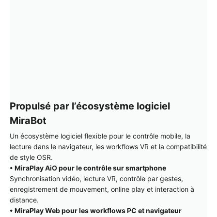
Propulsé par l’écosystème logiciel
MiraBot
Un écosystème logiciel flexible pour le contrôle mobile, la
lecture dans le navigateur, les workflows VR et la compatibilité
de style OSR.
• MiraPlay AiO pour le contrôle sur smartphone
Synchronisation vidéo, lecture VR, contrôle par gestes,
enregistrement de mouvement, online play et interaction à
distance.
• MiraPlay Web pour les workflows PC et navigateur