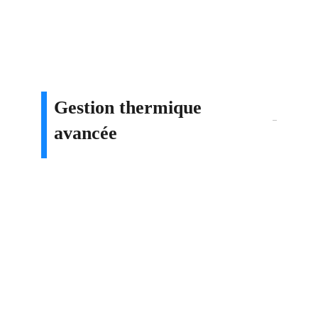
Gestion thermique
avancée