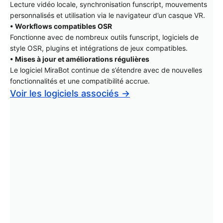
Lecture vidéo locale, synchronisation funscript, mouvements
personnalisés et utilisation via le navigateur d’un casque VR.
• Workflows compatibles OSR
Fonctionne avec de nombreux outils funscript, logiciels de
style OSR, plugins et intégrations de jeux compatibles.
• Mises à jour et améliorations régulières
Le logiciel MiraBot continue de s’étendre avec de nouvelles
fonctionnalités et une compatibilité accrue.
Voir les logiciels associés →