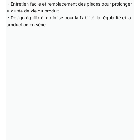
・Entretien facile et remplacement des pièces pour prolonger
la durée de vie du produit
・Design équilibré, optimisé pour la fiabilité, la régularité et la
production en série