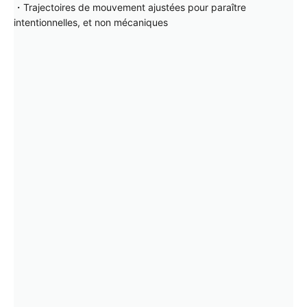
・Trajectoires de mouvement ajustées pour paraître
intentionnelles, et non mécaniques