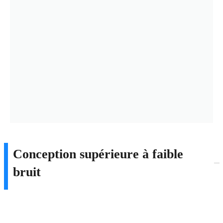
Conception supérieure à faible
bruit