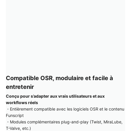
Compatible OSR, modulaire et facile à
entretenir
Conçu pour s’adapter aux vrais utilisateurs et aux
workflows réels
・Entièrement compatible avec les logiciels OSR et le contenu
Funscript
・Modules complémentaires plug-and-play (Twist, MiraLube,
T-Valve, etc.)