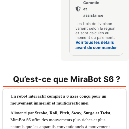
Garantie
et
assistance
Les frais de livraison
varient selon la région
et sont calculés au
moment du paiement.
Voir tous les détails
avant de commander
Qu’est-ce que MiraBot S6 ?
Un robot interactif complet à 6 axes conçu pour un
mouvement immersif et multidirectionnel.
Alimenté par
Stroke, Roll, Pitch, Sway, Surge et Twist
,
MiraBot S6 offre des mouvements plus riches et plus
naturels que les appareils conventionnels à mouvement