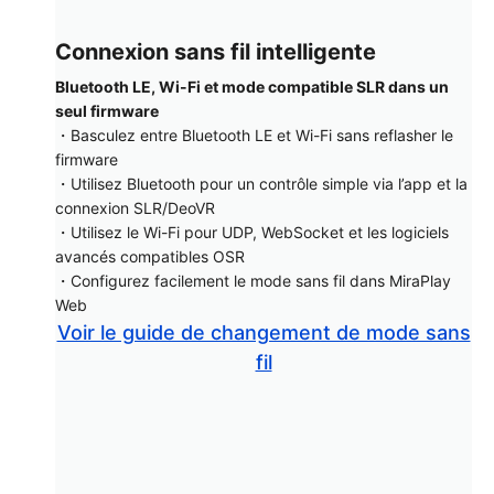
Connexion sans fil intelligente
Bluetooth LE, Wi-Fi et mode compatible SLR dans un
seul firmware
・Basculez entre Bluetooth LE et Wi-Fi sans reflasher le
firmware
・Utilisez Bluetooth pour un contrôle simple via l’app et la
connexion SLR/DeoVR
・Utilisez le Wi-Fi pour UDP, WebSocket et les logiciels
avancés compatibles OSR
・Configurez facilement le mode sans fil dans MiraPlay
Web
Voir le guide de changement de mode sans
fil