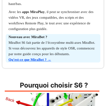
haut/bas.
Avec les
apps MiraPlay
, il peut se synchroniser avec des
vidéos VR, des jeux compatibles, des scripts et des
workflows Remote Play, le tout avec une expérience de
configuration plus guidée.
Nouveau avec MiraBot ?
MiraBot S6 fait partie de l’écosystème multi-axes MiraBot.
Si vous découvrez les appareils de style OSR, commencez
par notre guide conçu pour les débutants.
Qu’est-ce que MiraBot ? →
Pourquoi choisir S6 ?