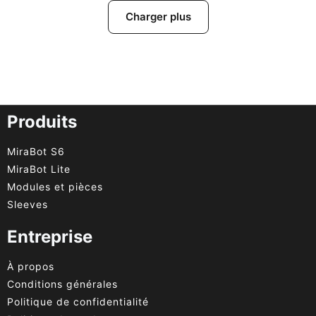
Charger plus
Produits
MiraBot S6
MiraBot Lite
Modules et pièces
Sleeves
Entreprise
À propos
Conditions générales
Politique de confidentialité