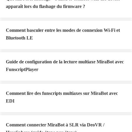
apparaît lors du flashage du firmware ?
Comment basculer entre les modes de connexion Wi-Fi et
Bluetooth LE
Guide de configuration de la lecture multiaxe MiraBot avec
FunscriptPlayer
Comment lire des funscripts multiaxes sur MiraBot avec
EDI
Comment connecter MiraBot à SLR via DeoVR /