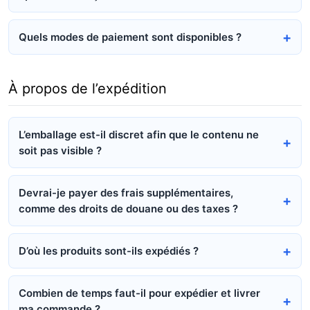
Quels modes de paiement sont disponibles ?
À propos de l’expédition
L’emballage est-il discret afin que le contenu ne
soit pas visible ?
Devrai-je payer des frais supplémentaires,
comme des droits de douane ou des taxes ?
D’où les produits sont-ils expédiés ?
Combien de temps faut-il pour expédier et livrer
ma commande ?