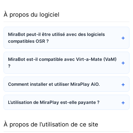
À propos du logiciel
MiraBot peut-il être utilisé avec des logiciels
compatibles OSR ?
MiraBot est-il compatible avec Virt-a-Mate (VaM)
?
Comment installer et utiliser MiraPlay AiO.
L’utilisation de MiraPlay est-elle payante ?
À propos de l’utilisation de ce site