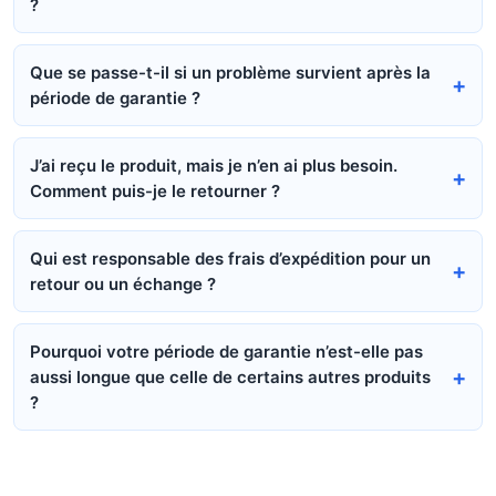
?
Que se passe-t-il si un problème survient après la
période de garantie ?
J’ai reçu le produit, mais je n’en ai plus besoin.
Comment puis-je le retourner ?
Qui est responsable des frais d’expédition pour un
retour ou un échange ?
Pourquoi votre période de garantie n’est-elle pas
aussi longue que celle de certains autres produits
?