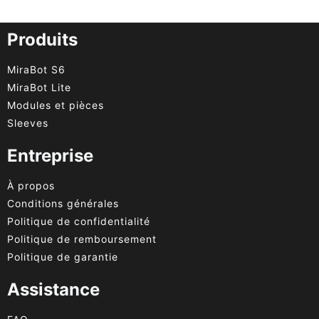
Produits
MiraBot S6
MiraBot Lite
Modules et pièces
Sleeves
Entreprise
À propos
Conditions générales
Politique de confidentialité
Politique de remboursement
Politique de garantie
Assistance