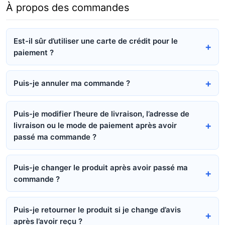
À propos des commandes
Est-il sûr d’utiliser une carte de crédit pour le
paiement ?
Puis-je annuler ma commande ?
Puis-je modifier l’heure de livraison, l’adresse de
livraison ou le mode de paiement après avoir
passé ma commande ?
Puis-je changer le produit après avoir passé ma
commande ?
Puis-je retourner le produit si je change d’avis
après l’avoir reçu ?