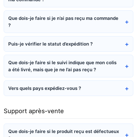
Que dois-je faire si je n’ai pas reçu ma commande
?
Puis-je vérifier le statut d’expédition ?
Que dois-je faire si le suivi indique que mon colis
a été livré, mais que je ne l’ai pas reçu ?
Vers quels pays expédiez-vous ?
Support après-vente
Que dois-je faire si le produit reçu est défectueux