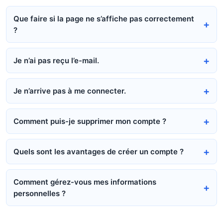
Que faire si la page ne s’affiche pas correctement
?
Je n’ai pas reçu l’e-mail.
Je n’arrive pas à me connecter.
Comment puis-je supprimer mon compte ?
Quels sont les avantages de créer un compte ?
Comment gérez-vous mes informations
personnelles ?