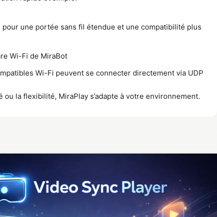
 pour une portée sans fil étendue et une compatibilité plus
re Wi-Fi de MiraBot
ompatibles Wi-Fi peuvent se connecter directement via UDP
é ou la flexibilité, MiraPlay s’adapte à votre environnement.