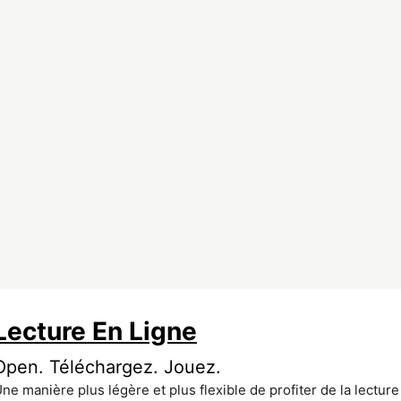
Lecture En Ligne
Open. Téléchargez. Jouez.
ne manière plus légère et plus flexible de profiter de la lectur