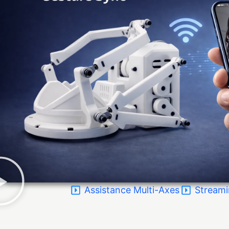
Assistance Multi-Axes
Stream