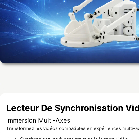
Lecteur De Synchronisation Vi
Immersion Multi-Axes
Transformez les vidéos compatibles en expériences multi-a