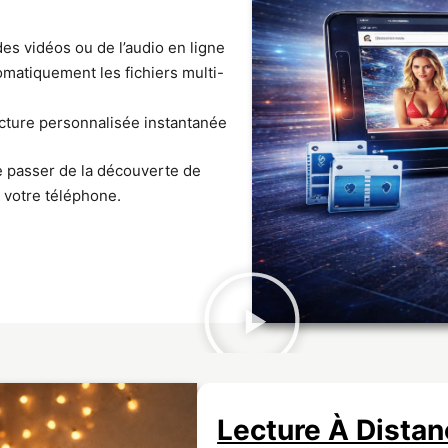
es vidéos ou de l’audio en ligne
matiquement les fichiers multi-
ecture personnalisée instantanée
de passer de la découverte de
 votre téléphone.
Lecture À Dista