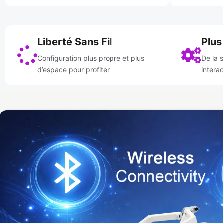
Liberté Sans Fil
Plus
Configuration plus propre et plus
De la 
d’espace pour profiter
intera