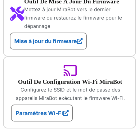
Outil De Mise À Jour Du Firmware
Mettez à jour MiraBot vers le dernier
firmware ou restaurez le firmware pour le
dépannage
Mise à jour du firmware
Outil De Configuration Wi-Fi MiraBot
Configurez le SSID et le mot de passe des
appareils MiraBot exécutant le firmware Wi-Fi.
Paramètres Wi-Fi