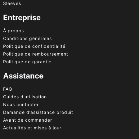
Sleeves
Entreprise
À propos
Conditions générales
Politique de confidentialité
Politique de remboursement
Politique de garantie
Assistance
FAQ
Guides d’utilisation
Nous contacter
Demande d’assistance produit
Avant de commander
Actualités et mises à jour