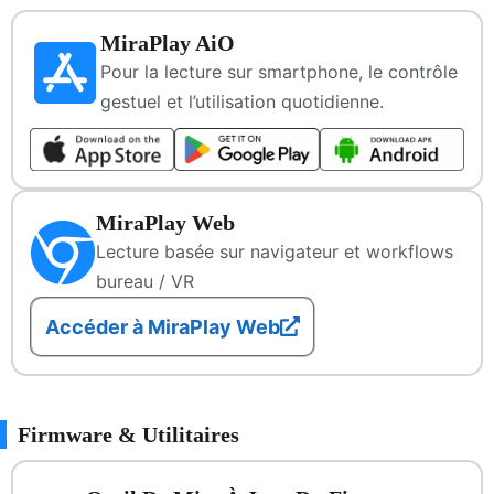
MiraPlay AiO
Pour la lecture sur smartphone, le contrôle
gestuel et l’utilisation quotidienne.
MiraPlay Web
Lecture basée sur navigateur et workflows
bureau / VR
Accéder à MiraPlay Web
Firmware & Utilitaires