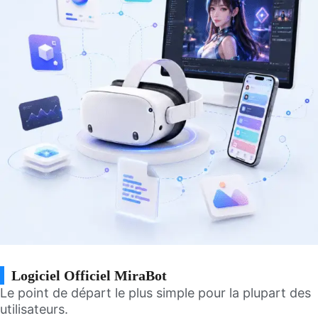
Logiciel Officiel MiraBot
Le point de départ le plus simple pour la plupart des
utilisateurs.