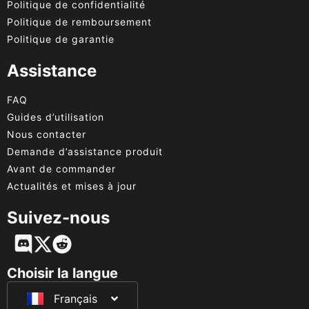
Politique de confidentialité
Politique de remboursement
Politique de garantie
Assistance
FAQ
Guides d’utilisation
Nous contacter
Demande d’assistance produit
Avant de commander
Actualités et mises à jour
Suivez-nous
English
Deutsch
Choisir la langue
Français
日本語