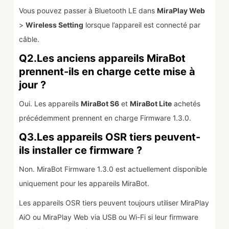
Vous pouvez passer à Bluetooth LE dans
MiraPlay Web
>
Wireless Setting
lorsque l’appareil est connecté par
câble.
Q2.Les anciens appareils MiraBot
prennent-ils en charge cette mise à
jour ?
Oui. Les appareils
MiraBot S6
et
MiraBot Lite
achetés
précédemment prennent en charge Firmware 1.3.0.
Q3.Les appareils OSR tiers peuvent-
ils installer ce firmware ?
Non. MiraBot Firmware 1.3.0 est actuellement disponible
uniquement pour les appareils MiraBot.
Les appareils OSR tiers peuvent toujours utiliser MiraPlay
AiO ou MiraPlay Web via USB ou Wi-Fi si leur firmware