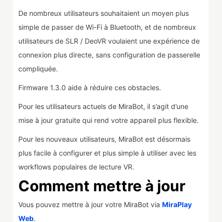
De nombreux utilisateurs souhaitaient un moyen plus
simple de passer de Wi-Fi à Bluetooth, et de nombreux
utilisateurs de SLR / DeoVR voulaient une expérience de
connexion plus directe, sans configuration de passerelle
compliquée.
Firmware 1.3.0 aide à réduire ces obstacles.
Pour les utilisateurs actuels de MiraBot, il s’agit d’une
mise à jour gratuite qui rend votre appareil plus flexible.
Pour les nouveaux utilisateurs, MiraBot est désormais
plus facile à configurer et plus simple à utiliser avec les
workflows populaires de lecture VR.
Comment mettre à jour
Vous pouvez mettre à jour votre MiraBot via
MiraPlay
Web
.