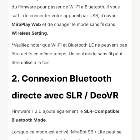
du firmware pour passer de Wi-Fi à Bluetooth. Il vous
suffit de connecter votre appareil par USB, d’ouvrir
MiraPlay Web
et de changer le mode sans fil dans
Wireless Setting
.
*Veuillez noter que Wi-Fi et Bluetooth LE ne peuvent pas
être actifs en même temps. Un seul mode sans fil peut
être utilisé à la fois.
2. Connexion Bluetooth
directe avec SLR / DeoVR
Firmware 1.3.0 ajoute également le
SLR-Compatible
Bluetooth Mode
.
Lorsque ce mode est activé, MiraBot S6 / Lite peut se