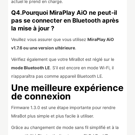
actuel le prend en charge.
Q4.Pourquoi MiraPlay AiO ne peut-il
pas se connecter en Bluetooth après
la mise à jour ?
Veuillez vous assurer que vous utilisez
MiraPlay AiO
v1.7.6 ou une version ultérieure
.
Vérifiez également que votre MiraBot est réglé sur le
mode Bluetooth LE
. S’il est encore en mode Wi-Fi, il
n’apparaîtra pas comme appareil Bluetooth LE.
Une meilleure expérience
de connexion
Firmware 1.3.0 est une étape importante pour rendre
MiraBot plus simple et plus facile à utiliser.
Grâce au changement de mode sans fil simplifié et à la