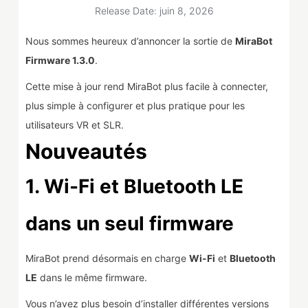
Release Date: juin 8, 2026
Nous sommes heureux d’annoncer la sortie de
MiraBot
Firmware 1.3.0
.
Cette mise à jour rend MiraBot plus facile à connecter,
plus simple à configurer et plus pratique pour les
utilisateurs VR et SLR.
Nouveautés
1. Wi-Fi et Bluetooth LE
dans un seul firmware
MiraBot prend désormais en charge
Wi-Fi
et
Bluetooth
LE
dans le même firmware.
Vous n’avez plus besoin d’installer différentes versions