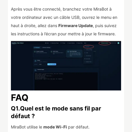
Après vous être connecté, branchez votre MiraBot à
votre ordinateur avec un câble USB, ouvrez le menu en
haut à droite, allez dans
Firmware Update
, puis suivez
les instructions à l’écran pour mettre à jour le firmware.
FAQ
Q1.Quel est le mode sans fil par
défaut ?
MiraBot utilise le
mode Wi-Fi
par défaut.