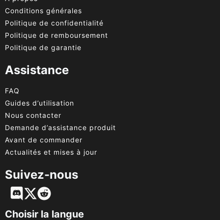
Conditions générales
Politique de confidentialité
Politique de remboursement
Politique de garantie
Assistance
FAQ
Guides d’utilisation
Nous contacter
Demande d’assistance produit
Avant de commander
Actualités et mises à jour
Suivez-nous
English
Deutsch
Choisir la langue