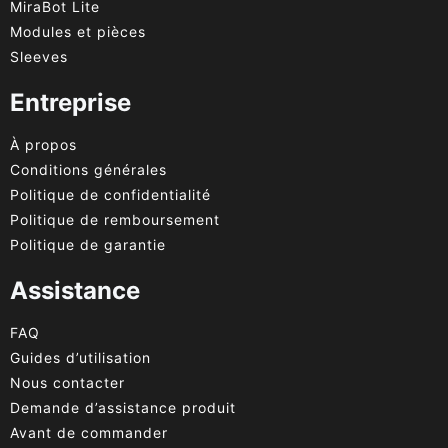
MiraBot Lite
Modules et pièces
Sleeves
Entreprise
À propos
Conditions générales
Politique de confidentialité
Politique de remboursement
Politique de garantie
Assistance
FAQ
Guides d’utilisation
Nous contacter
Demande d’assistance produit
Avant de commander