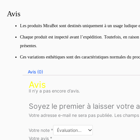
Avis
Les produits MiraBot sont destinés uniquement à un usage ludique et 
Chaque produit est inspecté avant l’expédition. Toutefois, en raison 
présentes.
Ces variations esthétiques sont des caractéristiques normales du proc
Avis (0)
Avis
Il n’y a pas encore d’avis.
Soyez le premier à laisser votre
Votre adresse e-mail ne sera pas publiée.
Les champs 
Votre note
*
Votre avis
*