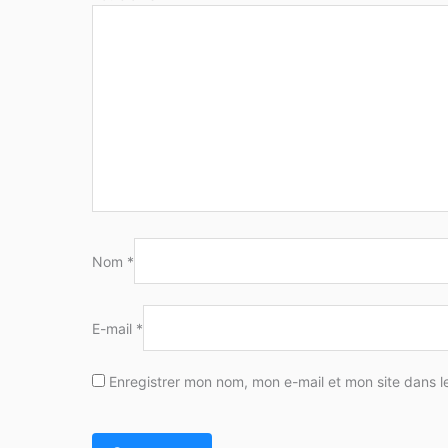
Nom
*
E-mail
*
Enregistrer mon nom, mon e-mail et mon site dans 