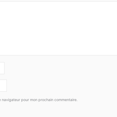
le navigateur pour mon prochain commentaire.