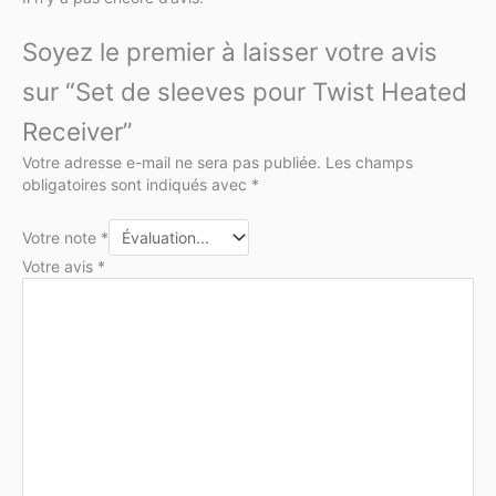
Soyez le premier à laisser votre avis
sur “Set de sleeves pour Twist Heated
Receiver”
Votre adresse e-mail ne sera pas publiée.
Les champs
obligatoires sont indiqués avec
*
Votre note
*
Votre avis
*