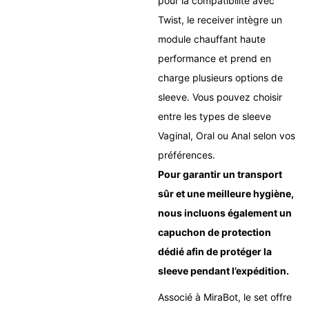
pour la compatibilité avec
Twist, le receiver intègre un
module chauffant haute
performance et prend en
charge plusieurs options de
sleeve. Vous pouvez choisir
entre les types de sleeve
Vaginal, Oral ou Anal selon vos
préférences.
Pour garantir un transport
sûr et une meilleure hygiène,
nous incluons également un
capuchon de protection
dédié afin de protéger la
sleeve pendant l’expédition.
Associé à MiraBot, le set offre