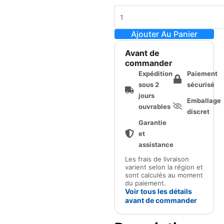
Ajouter Au Panier
Avant de
commander
Expédition
Paiement
sous 2
sécurisé
jours
Emballage
ouvrables
discret
Garantie
et
assistance
Les frais de livraison
varient selon la région et
sont calculés au moment
du paiement.
Voir tous les détails
avant de commander