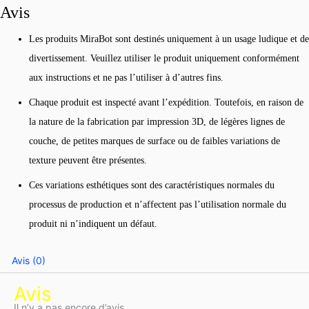
Avis
Les produits MiraBot sont destinés uniquement à un usage ludique et de
divertissement. Veuillez utiliser le produit uniquement conformément
aux instructions et ne pas l’utiliser à d’autres fins.
Chaque produit est inspecté avant l’expédition. Toutefois, en raison de
la nature de la fabrication par impression 3D, de légères lignes de
couche, de petites marques de surface ou de faibles variations de
texture peuvent être présentes.
Ces variations esthétiques sont des caractéristiques normales du
processus de production et n’affectent pas l’utilisation normale du
produit ni n’indiquent un défaut.
Avis (0)
Avis
Il n’y a pas encore d’avis.