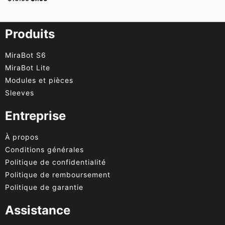
Produits
MiraBot S6
MiraBot Lite
Modules et pièces
Sleeves
Entreprise
À propos
Conditions générales
Politique de confidentialité
Politique de remboursement
Politique de garantie
Assistance