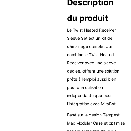
Description
du produit
Le Twist Heated Receiver
Sleeve Set est un kit de
démarrage complet qui
combine le Twist Heated
Receiver avec une sleeve
dédiée, offrant une solution
prête à l’emploi aussi bien
pour une utilisation
indépendante que pour
l’intégration avec MiraBot.
Basé sur le design Tempest
Max Modular Case et optimisé