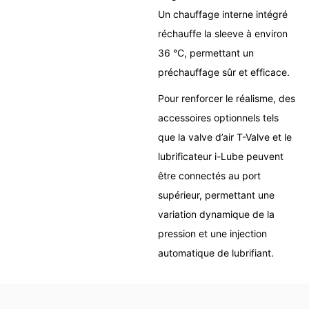
Un chauffage interne intégré
réchauffe la sleeve à environ
36 °C, permettant un
préchauffage sûr et efficace.
Pour renforcer le réalisme, des
accessoires optionnels tels
que la valve d’air T-Valve et le
lubrificateur i-Lube peuvent
être connectés au port
supérieur, permettant une
variation dynamique de la
pression et une injection
automatique de lubrifiant.