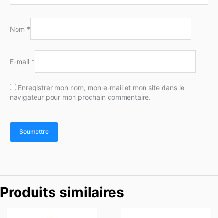
Nom
*
E-mail
*
Enregistrer mon nom, mon e-mail et mon site dans le
navigateur pour mon prochain commentaire.
Produits similaires