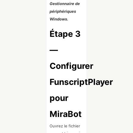
Gestionnaire de
périphériques
Windows.
Étape 3
—
Configurer
FunscriptPlayer
pour
MiraBot
Ouvrez le fichier