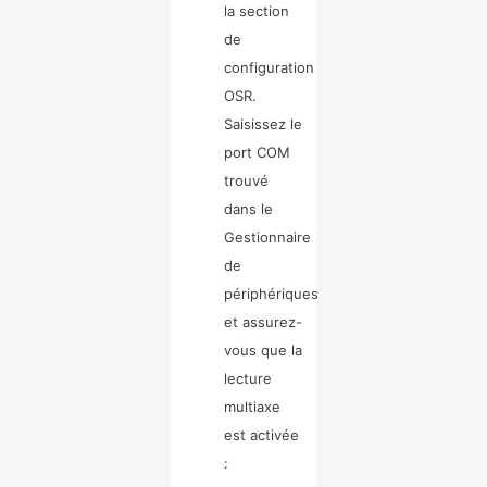
la section
de
configuration
OSR.
Saisissez le
port COM
trouvé
dans le
Gestionnaire
de
périphériques
et assurez-
vous que la
lecture
multiaxe
est activée
: