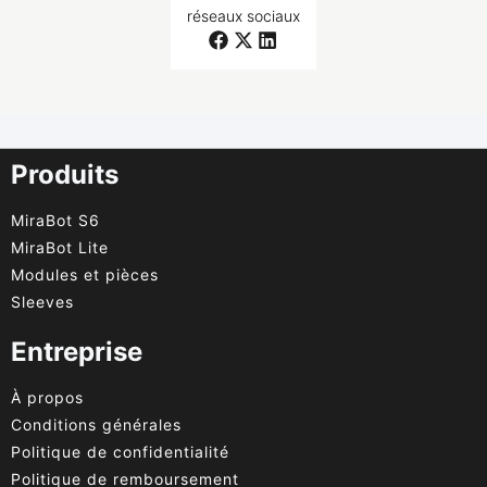
réseaux sociaux
Produits
MiraBot S6
MiraBot Lite
Modules et pièces
Sleeves
Entreprise
À propos
Conditions générales
Politique de confidentialité
Politique de remboursement