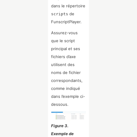
dans le répertoire
de
scripts
FunscriptPlayer.
Assurez-vous
que le script
principal et ses
fichiers d’axe
utilisent des
noms de fichier
correspondants,
comme indiqué
dans l’exemple ci-
dessous.
Figure 3.
Exemple de