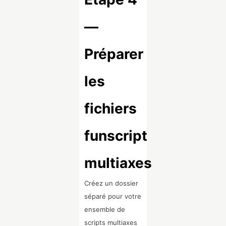
—
Préparer
les
fichiers
funscript
multiaxes
Créez un dossier
séparé pour votre
ensemble de
scripts multiaxes