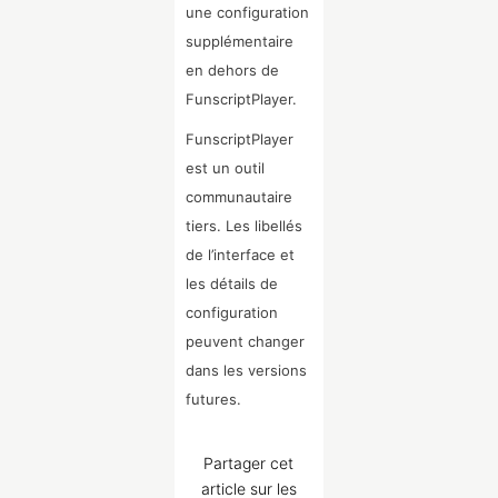
une configuration
supplémentaire
en dehors de
FunscriptPlayer.
FunscriptPlayer
est un outil
communautaire
tiers. Les libellés
de l’interface et
les détails de
configuration
peuvent changer
dans les versions
futures.
Partager cet
article sur les