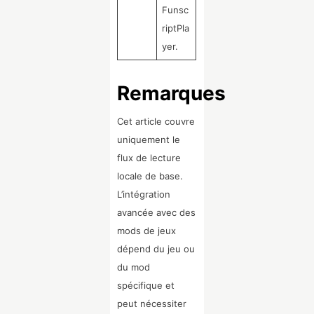
Funsc
riptPla
yer.
Remarques
Cet article couvre
uniquement le
flux de lecture
locale de base.
L’intégration
avancée avec des
mods de jeux
dépend du jeu ou
du mod
spécifique et
peut nécessiter