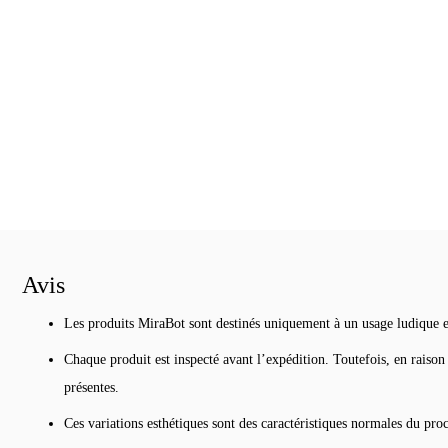
Avis
Les produits MiraBot sont destinés uniquement à un usage ludique et 
Chaque produit est inspecté avant l’expédition. Toutefois, en raison 
présentes.
Ces variations esthétiques sont des caractéristiques normales du proc