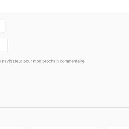
le navigateur pour mon prochain commentaire.