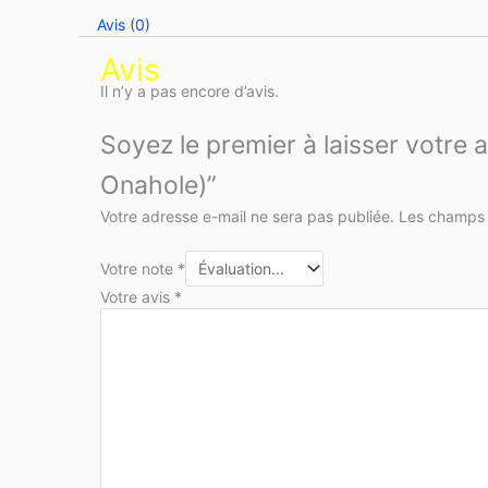
Avis (0)
Avis
Il n’y a pas encore d’avis.
Soyez le premier à laisser votre 
Onahole)”
Votre adresse e-mail ne sera pas publiée.
Les champs 
Votre note
*
Votre avis
*