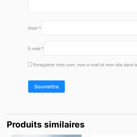
Nom
*
E-mail
*
Enregistrer mon nom, mon e-mail et mon site dans 
Produits similaires