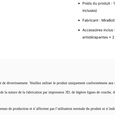
Poids du produit :
incluses)
Fabricant : MiraBot
Accessoires inclus 
antidérapantes × 2
de divertissement. Veuillez utiliser le produit uniquement conformément aux inst
de la nature de la fabrication par impression 3D, de légères lignes de couche, d
essus de production et n’affectent pas l’utilisation normale du produit ni n’ind