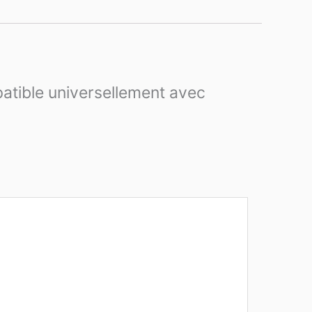
patible universellement avec