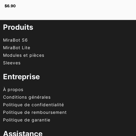
$
6.90
Produits
MiraBot S6
MiraBot Lite
Modules et pièces
Sleeves
Entreprise
À propos
Conditions générales
Politique de confidentialité
Politique de remboursement
Politique de garantie
Assistance