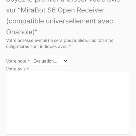
sur “MiraBot S6 Open Receiver
(compatible universellement avec
Onahole)”
Votre adresse e-mail ne sera pas publiée.
Les champs
obligatoires sont indiqués avec
*
Votre note
*
Votre avis
*