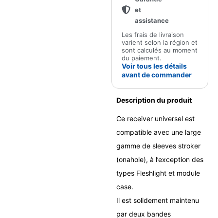
et
assistance
Les frais de livraison
varient selon la région et
sont calculés au moment
du paiement.
Voir tous les détails
avant de commander
Description du produit
Ce receiver universel est
compatible avec une large
gamme de sleeves stroker
(onahole), à l’exception des
types Fleshlight et module
case.
Il est solidement maintenu
par deux bandes