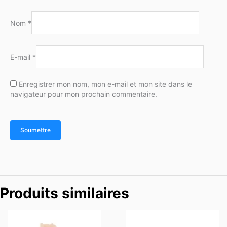
Nom
*
E-mail
*
Enregistrer mon nom, mon e-mail et mon site dans le
navigateur pour mon prochain commentaire.
Produits similaires