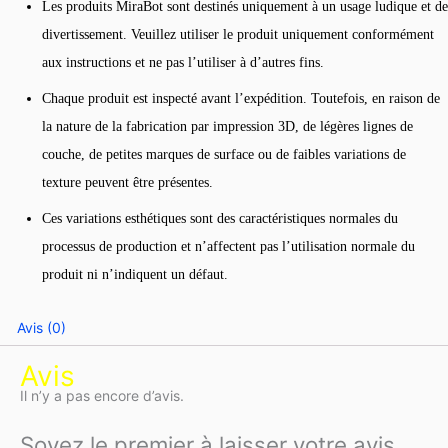
Les produits MiraBot sont destinés uniquement à un usage ludique et de
divertissement. Veuillez utiliser le produit uniquement conformément
aux instructions et ne pas l’utiliser à d’autres fins.
Chaque produit est inspecté avant l’expédition. Toutefois, en raison de
la nature de la fabrication par impression 3D, de légères lignes de
couche, de petites marques de surface ou de faibles variations de
texture peuvent être présentes.
Ces variations esthétiques sont des caractéristiques normales du
processus de production et n’affectent pas l’utilisation normale du
produit ni n’indiquent un défaut.
Avis (0)
Avis
Il n’y a pas encore d’avis.
Soyez le premier à laisser votre avis