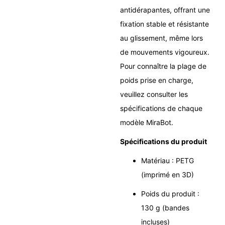
antidérapantes, offrant une
fixation stable et résistante
au glissement, même lors
de mouvements vigoureux.
Pour connaître la plage de
poids prise en charge,
veuillez consulter les
spécifications de chaque
modèle MiraBot.
Spécifications du produit
Matériau : PETG
(imprimé en 3D)
Poids du produit :
130 g (bandes
incluses)