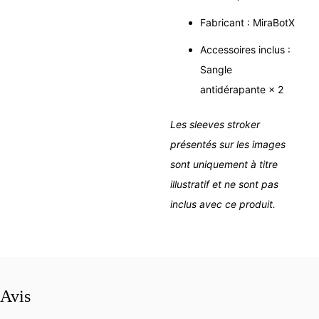
Fabricant : MiraBotX
Accessoires inclus :
Sangle
antidérapante × 2
Les sleeves stroker
présentés sur les images
sont uniquement à titre
illustratif et ne sont pas
inclus avec ce produit.
Avis